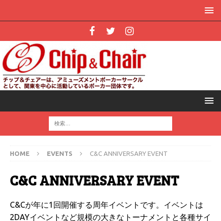
HOME
EVENTS
C&C ANNIVERSARY EVENT
C&C ANNIVERSARY EVENT
C&Cが年に1回開催する周年イベントです。イベントは
2DAYイベントなど規模の大きなトーナメントと各種サイ