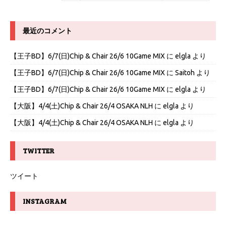
最近のコメント
【王子BD】6/7(日)Chip & Chair 26/6 10Game MIX
に
elgla
より
【王子BD】6/7(日)Chip & Chair 26/6 10Game MIX
に
Saitoh
より
【王子BD】6/7(日)Chip & Chair 26/6 10Game MIX
に
elgla
より
【大阪】4/4(土)Chip & Chair 26/4 OSAKA NLH
に
elgla
より
【大阪】4/4(土)Chip & Chair 26/4 OSAKA NLH
に
elgla
より
TWITTER
ツイート
INSTAGRAM