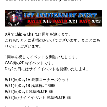
9月でChip & Chairは1周年を迎えます。
これもひとえに皆様のおかげでございます。まことにあ
りがとうございます。
1周年を祝してイベントを開催いたします。
C&C初の2Dayイベントです。
Day2の日にはサイドイベントも開催いたします。
9/15(日)Day1A 蔵前コーナーポケット
9/21(土)Day1B 浅草橋J.TRIBE
9/22(日)Day2 浅草橋J.TRIBE
9/22(日)サイドイベント 浅草橋J.TRIBE