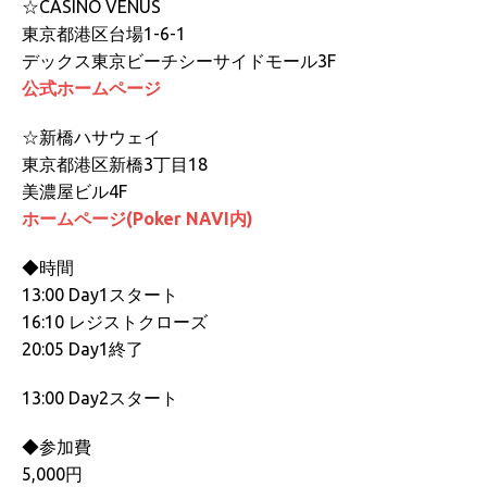
☆CASINO VENUS
東京都港区台場1-6-1
デックス東京ビーチシーサイドモール3F
公式ホームページ
☆新橋ハサウェイ
東京都港区新橋3丁目18
美濃屋ビル4F
ホームページ(Poker NAVI内)
◆時間
13:00 Day1スタート
16:10 レジストクローズ
20:05 Day1終了
13:00 Day2スタート
◆参加費
5,000円