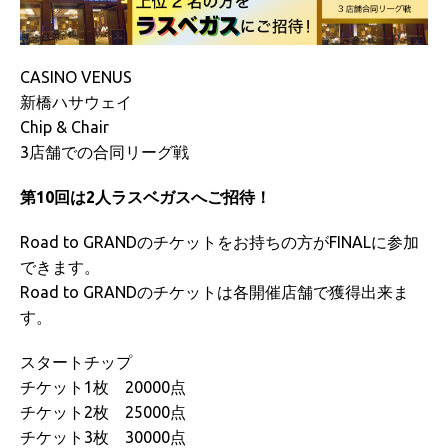
CASINO VENUS
新橋ハサウェイ
Chip & Chair
3店舗での合同リーグ戦
第10回は2人ラスベガスへご招待！
Road to GRANDのチケットをお持ちの方がFINALに参加
できます。
Road to GRANDのチケットは各開催店舗で獲得出来ま
す。
スタートチップ
チケット1枚 20000点
チケット2枚 25000点
チケット3枚 30000点