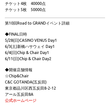
チケット4枚 40000点
チケット5枚 50000点
第10回Road to GRANDイベント詳細
◆FINAL日時
5/28(日)CASINO VENUS Day1
6/3(土)新橋ハサウェイ Day1
6/4(日)Chip & Chair Day1
6/11(日)Chip & Chair Day2
◆開催店舗情報
☆Chip&Chair
C&C GOTANDA(五反田)
東京都品川区西五反田8-2-12
アール五反田8A
公式ホームページ