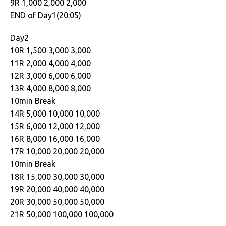
9R 1,000 2,000 2,000
END of Day1(20:05)
Day2
10R 1,500 3,000 3,000
11R 2,000 4,000 4,000
12R 3,000 6,000 6,000
13R 4,000 8,000 8,000
10min Break
14R 5,000 10,000 10,000
15R 6,000 12,000 12,000
16R 8,000 16,000 16,000
17R 10,000 20,000 20,000
10min Break
18R 15,000 30,000 30,000
19R 20,000 40,000 40,000
20R 30,000 50,000 50,000
21R 50,000 100,000 100,000