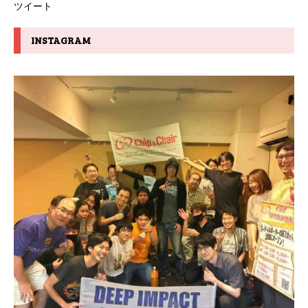
ツイート
INSTAGRAM