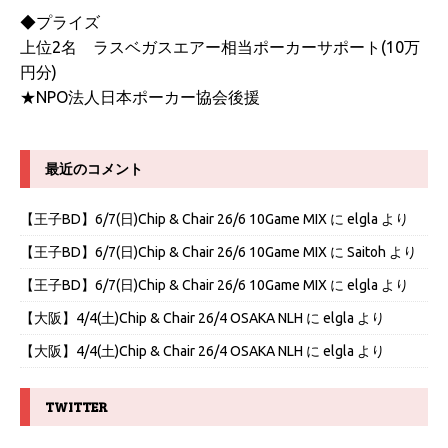
◆プライズ
上位2名 ラスベガスエアー相当ポーカーサポート(10万
円分)
★NPO法人日本ポーカー協会後援
最近のコメント
【王子BD】6/7(日)Chip & Chair 26/6 10Game MIX
に
elgla
より
【王子BD】6/7(日)Chip & Chair 26/6 10Game MIX
に
Saitoh
より
【王子BD】6/7(日)Chip & Chair 26/6 10Game MIX
に
elgla
より
【大阪】4/4(土)Chip & Chair 26/4 OSAKA NLH
に
elgla
より
【大阪】4/4(土)Chip & Chair 26/4 OSAKA NLH
に
elgla
より
TWITTER