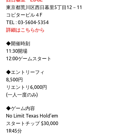
東京都荒川区西日暮里5丁目12－11
コピタービル４F
TEL : 03-5604-5354
詳細はこちらから
◆開催時刻
11:30開場
12:00ゲームスタート
◆エントリーフィ
8,500円
リエントリ6,000円
(一人一度のみ)
◆ゲーム内容
No Limit Texas Hold’em
スタートチップ $30,000
1R45分