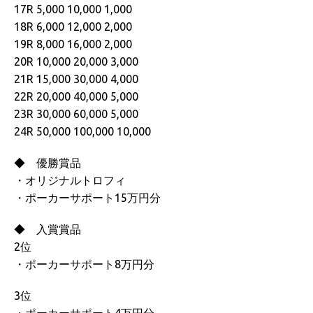
17R 5,000 10,000 1,000
18R 6,000 12,000 2,000
19R 8,000 16,000 2,000
20R 10,000 20,000 3,000
21R 15,000 30,000 4,000
22R 20,000 40,000 5,000
23R 30,000 60,000 5,000
24R 50,000 100,000 10,000
◆ 優勝賞品
・オリジナルトロフィ
・ポーカーサポート15万円分
◆ 入賞賞品
2位
・ポーカーサポート8万円分
3位