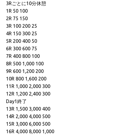
3Rごとに10分休憩
1R 50 100
2R 75 150
3R 100 200 25
4R 150 300 25
5R 200 400 50
6R 300 600 75
7R 400 800 100
8R 500 1,000 100
9R 600 1,200 200
10R 800 1,600 200
11R 1,000 2,000 300
12R 1,200 2,400 300
Day1終了
13R 1,500 3,000 400
14R 2,000 4,000 500
15R 3,000 6,000 500
16R 4,000 8,000 1,000