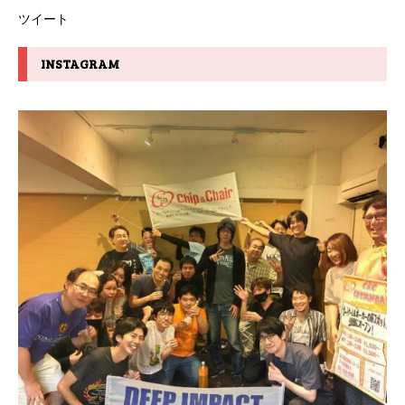
ツイート
INSTAGRAM