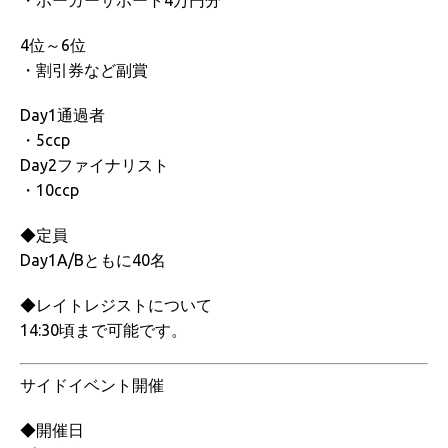
・ポーカーサポート4万円分
4位～6位
・割引券など副賞
Day1通過者
・5ccp
Day2ファイナリスト
・10ccp
◆定員
Day1A/Bともに40名
◆レイトレジストについて
14:30頃まで可能です。
サイドイベント開催
◆開催日