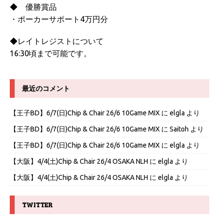
◆ 優勝賞品
・ポーカーサポート4万円分
◆レイトレジストについて
16:30頃まで可能です。
最近のコメント
【王子BD】6/7(日)Chip & Chair 26/6 10Game MIX
に
elgla
より
【王子BD】6/7(日)Chip & Chair 26/6 10Game MIX
に
Saitoh
より
【王子BD】6/7(日)Chip & Chair 26/6 10Game MIX
に
elgla
より
【大阪】4/4(土)Chip & Chair 26/4 OSAKA NLH
に
elgla
より
【大阪】4/4(土)Chip & Chair 26/4 OSAKA NLH
に
elgla
より
TWITTER