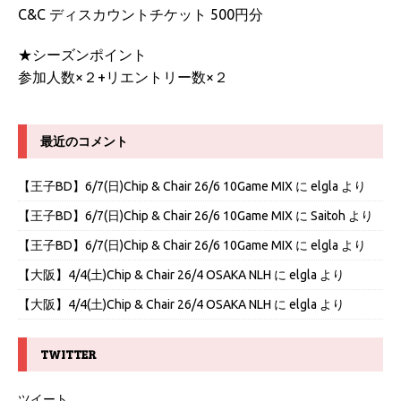
C&C ディスカウントチケット 500円分
★シーズンポイント
参加人数×２+リエントリー数×２
最近のコメント
【王子BD】6/7(日)Chip & Chair 26/6 10Game MIX
に
elgla
より
【王子BD】6/7(日)Chip & Chair 26/6 10Game MIX
に
Saitoh
より
【王子BD】6/7(日)Chip & Chair 26/6 10Game MIX
に
elgla
より
【大阪】4/4(土)Chip & Chair 26/4 OSAKA NLH
に
elgla
より
【大阪】4/4(土)Chip & Chair 26/4 OSAKA NLH
に
elgla
より
TWITTER
ツイート