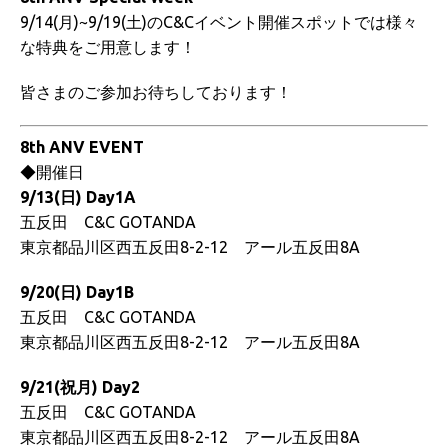
9/14(月)~9/19(土)のC&Cイベント開催スポットでは様々
な特典をご用意します！
皆さまのご参加お待ちしております！
8th ANV EVENT
◆開催日
9/13(日) Day1A
五反田 C&C GOTANDA
東京都品川区西五反田8-2-12 アール五反田8A
9/20(日) Day1B
五反田 C&C GOTANDA
東京都品川区西五反田8-2-12 アール五反田8A
9/21(祝月) Day2
五反田 C&C GOTANDA
東京都品川区西五反田8-2-12 アール五反田8A