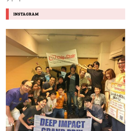
INSTAGRAM