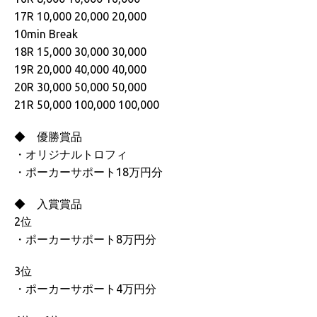
17R 10,000 20,000 20,000
10min Break
18R 15,000 30,000 30,000
19R 20,000 40,000 40,000
20R 30,000 50,000 50,000
21R 50,000 100,000 100,000
◆ 優勝賞品
・オリジナルトロフィ
・ポーカーサポート18万円分
◆ 入賞賞品
2位
・ポーカーサポート8万円分
3位
・ポーカーサポート4万円分