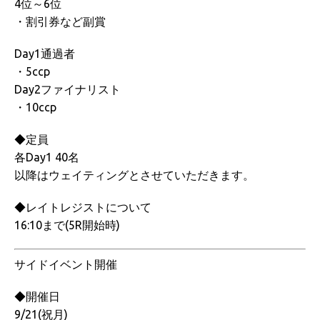
4位～6位
・割引券など副賞
Day1通過者
・5ccp
Day2ファイナリスト
・10ccp
◆定員
各Day1 40名
以降はウェイティングとさせていただきます。
◆レイトレジストについて
16:10まで(5R開始時)
サイドイベント開催
◆開催日
9/21(祝月)