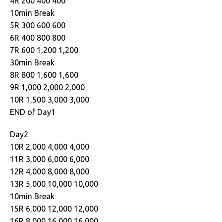
4R 200 400 400
10min Break
5R 300 600 600
6R 400 800 800
7R 600 1,200 1,200
30min Break
8R 800 1,600 1,600
9R 1,000 2,000 2,000
10R 1,500 3,000 3,000
END of Day1
Day2
10R 2,000 4,000 4,000
11R 3,000 6,000 6,000
12R 4,000 8,000 8,000
13R 5,000 10,000 10,000
10min Break
15R 6,000 12,000 12,000
16R 8,000 16,000 16,000