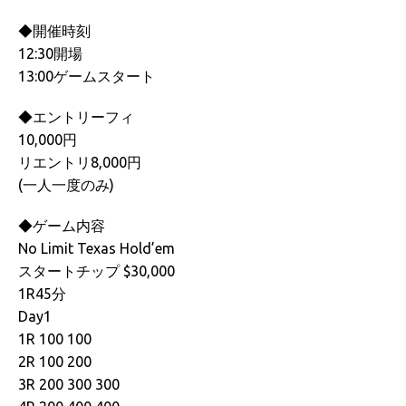
◆開催時刻
12:30開場
13:00ゲームスタート
◆エントリーフィ
10,000円
リエントリ8,000円
(一人一度のみ)
◆ゲーム内容
No Limit Texas Hold’em
スタートチップ $30,000
1R45分
Day1
1R 100 100
2R 100 200
3R 200 300 300