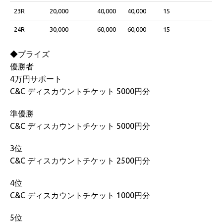
23R
20,000
40,000
40,000
15
24R
30,000
60,000
60,000
15
◆プライズ
優勝者
4万円サポート
C&C ディスカウントチケット 5000円分
準優勝
C&C ディスカウントチケット 5000円分
3位
C&C ディスカウントチケット 2500円分
4位
C&C ディスカウントチケット 1000円分
5位