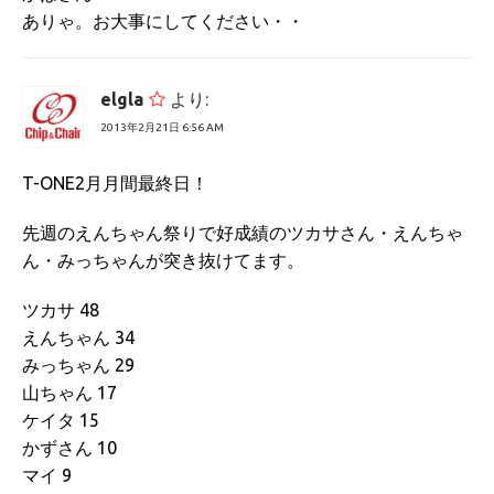
ありゃ。お大事にしてください・・
elgla
より:
2013年2月21日 6:56 AM
T-ONE2月月間最終日！
先週のえんちゃん祭りで好成績のツカサさん・えんちゃ
ん・みっちゃんが突き抜けてます。
ツカサ 48
えんちゃん 34
みっちゃん 29
山ちゃん 17
ケイタ 15
かずさん 10
マイ 9