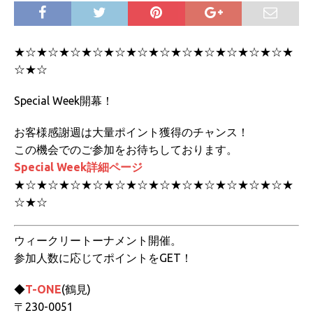
★☆★☆★☆★☆★☆★☆★☆★☆★☆★☆★☆★☆★
☆★☆
Special Week開幕！
お客様感謝週は大量ポイント獲得のチャンス！
この機会でのご参加をお待ちしております。
Special Week詳細ページ
★☆★☆★☆★☆★☆★☆★☆★☆★☆★☆★☆★☆★
☆★☆
ウィークリートーナメント開催。
参加人数に応じてポイントをGET！
◆
T-ONE
(鶴見)
〒230-0051