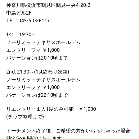
神奈川県横浜市鶴見区鶴見中央4-20-3
中島ビル2F
TEL : 045-503-6117
1st. 19:30～
ノーリミットテキサスホールデム
エントリーフィ ￥1,000
バケーションは20:10頃まで
2nd. 21:30～(1st終わり次第)
ノーリミットテキサスホールデム
エントリーフィ ￥1,000
バケーションは22:10頃まで
リエントリー１人1度のみ可能 ￥1,000
(チップ整理まで)
トーナメント終了後、ご希望の方がいらっしゃった場合
Sit&Goを開催いたします。