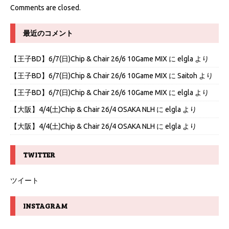
Comments are closed.
最近のコメント
【王子BD】6/7(日)Chip & Chair 26/6 10Game MIX
に
elgla
より
【王子BD】6/7(日)Chip & Chair 26/6 10Game MIX
に
Saitoh
より
【王子BD】6/7(日)Chip & Chair 26/6 10Game MIX
に
elgla
より
【大阪】4/4(土)Chip & Chair 26/4 OSAKA NLH
に
elgla
より
【大阪】4/4(土)Chip & Chair 26/4 OSAKA NLH
に
elgla
より
TWITTER
ツイート
INSTAGRAM