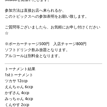
参加方法は直接お店へ来られるか、
このトピックスへの参加表明をお願い致します。
ご質問等ございましたら、お気軽にお申し付けください
☆
※ポーカーチャージ500円 入店チャージ800円
ソフトドリンク飲み放題となります。
アルコールは別料金となります。
トーナメント結果
1stトーナメント
ツカサ 12ccp
えんちゃん 6ccp
かずさん 4ccp
みっちゃん 4ccp
くんやす 2ccp