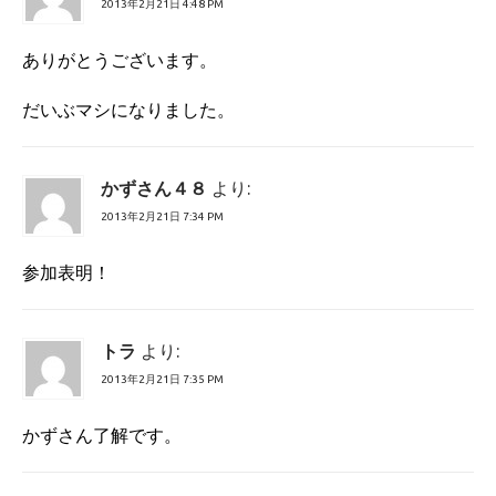
2013年2月21日 4:48 PM
ありがとうございます。
だいぶマシになりました。
かずさん４８
より:
2013年2月21日 7:34 PM
参加表明！
トラ
より:
2013年2月21日 7:35 PM
かずさん了解です。