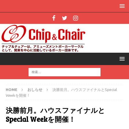
HOME
おしらせ
決勝前月。ハウスファイナルとSpecial
Weekを開催！
決勝前月。ハウスファイナルと
Special Weekを開催！