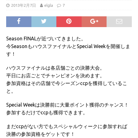
2013年2月7日
elgla
7
Season FINALが近づいてきました。
今SeasonもハウスファイナルとSpecial Weekを開催しま
す！
ハウスファイナルは各店舗ごとの決勝大会。
平日にお店ごとでチャンピオンを決めます。
参加資格はその店舗で今シーズンccpを獲得しているこ
と。
Special Weekは決勝前に大量ポイント獲得のチャンス！
参加するだけでccpも獲得できます。
まだccpがない方でもスペシャルウィークに参加すれば
決勝の参加資格をゲットです！