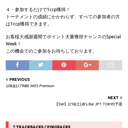
４・参加するだけで1ccp獲得！
トーナメントの成績にかかわらず、すべての参加者の方
は1ccp獲得できます。
お客様大感謝週間でポイント大量獲得チャンスのSpecial
Week！
この機会でのご参加をお待ちしております。
PREVIOUS
2/8(金)J.TRIBE WDS Premium
NEXT
【SW】2/16(土)JB’s Bar JPT TOKYO予選
7 TRACKBACKS / PINGBACKS