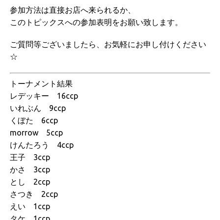
参加方法は直接お店へ来られるか、
このトピックスへの参加表明をお願い致します。
ご質問等ございましたら、お気軽にお申し付けください
☆
トーナメント結果
レデッキー 16ccp
いれぶん 9ccp
くぼた 6ccp
morrow 5ccp
けんたろう 4ccp
王子 3ccp
かさ 3ccp
とし 2ccp
さつき 2ccp
えい 1ccp
タケ 1ccp