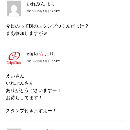
いれぶん
より:
2015年10月13日 5:48 PM
今日のってDIのスタンプつくんだっけ？
まあ参加しますがｗ
elgla
より:
2015年10月13日 5:56 PM
えいさん
いれぶんさん
ありがとうございますー！
お待ちしてます！
スタンプ付きますよー！