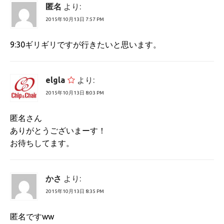
匿名
より:
2015年10月13日 7:57 PM
9:30ギリギリですが行きたいと思います。
elgla
より:
2015年10月13日 8:03 PM
匿名さん
ありがとうございまーす！
お待ちしてます。
かさ
より:
2015年10月13日 8:35 PM
匿名ですww