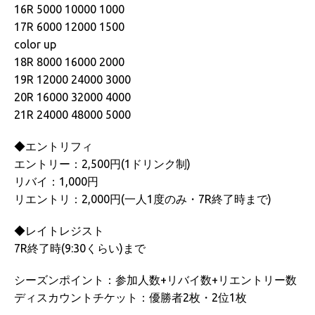
16R 5000 10000 1000
17R 6000 12000 1500
color up
18R 8000 16000 2000
19R 12000 24000 3000
20R 16000 32000 4000
21R 24000 48000 5000
◆エントリフィ
エントリー：2,500円(1ドリンク制)
リバイ：1,000円
リエントリ：2,000円(一人1度のみ・7R終了時まで)
◆レイトレジスト
7R終了時(9:30くらい)まで
シーズンポイント：参加人数+リバイ数+リエントリー数
ディスカウントチケット：優勝者2枚・2位1枚