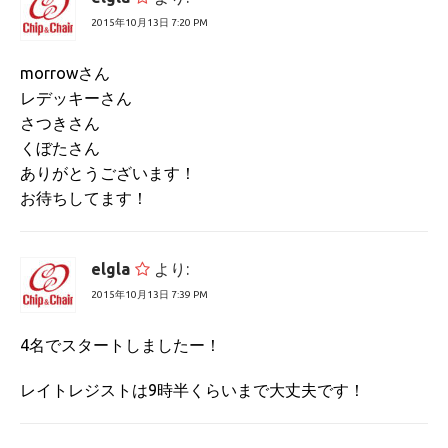
2015年10月13日 7:20 PM
morrowさん
レデッキーさん
さつきさん
くぼたさん
ありがとうございます！
お待ちしてます！
elgla
より:
2015年10月13日 7:39 PM
4名でスタートしましたー！
レイトレジストは9時半くらいまで大丈夫です！