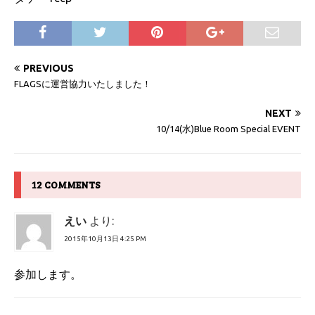
PREVIOUS
FLAGSに運営協力いたしました！
NEXT
10/14(水)Blue Room Special EVENT
12 COMMENTS
えい
より:
2015年10月13日 4:25 PM
参加します。