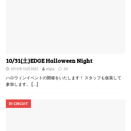
10/31(土)EDGE Halloween Night
2015年10月30日
elgla
20
ハロウィンイベントの開催をいたします！ スタッフも仮装して
参加します。
[…]
DI CIRCUIT