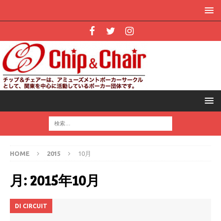
HOME
2015
10月
月:
2015年10月
DI CIRCUIT