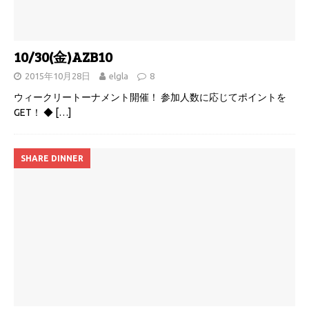
10/30(金)AZB10
2015年10月28日
elgla
8
ウィークリートーナメント開催！ 参加人数に応じてポイントを
GET！ ◆
[…]
SHARE DINNER