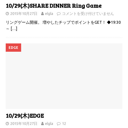
10/29(木)SHARE DINNER Ring Game
2015年10月27日
elgla
コメントを受け付けていません
リングゲーム開催。 増やしたチップでポイントをGET！ ◆19:30
～
[…]
EDGE
10/29(木)EDGE
2015年10月27日
elgla
12