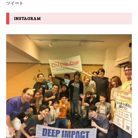
ツイート
INSTAGRAM