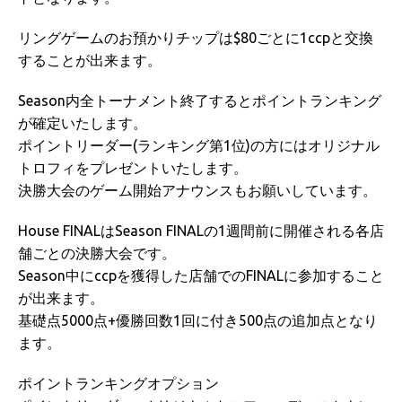
リングゲームのお預かりチップは$80ごとに1ccpと交換
することが出来ます。
Season内全トーナメント終了するとポイントランキング
が確定いたします。
ポイントリーダー(ランキング第1位)の方にはオリジナル
トロフィをプレゼントいたします。
決勝大会のゲーム開始アナウンスもお願いしています。
House FINALはSeason FINALの1週間前に開催される各店
舗ごとの決勝大会です。
Season中にccpを獲得した店舗でのFINALに参加すること
が出来ます。
基礎点5000点+優勝回数1回に付き500点の追加点となり
ます。
ポイントランキングオプション