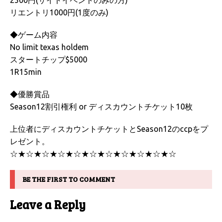
リエントリ1000円(1度のみ)
◆ゲーム内容
No limit texas holdem
スタートチップ$5000
1R15min
◆優勝賞品
Season12割引権利 or ディスカウントチケット10枚
上位者にディスカウントチケットとSeason12のccpをプ
レゼント。
☆★☆★☆★☆★☆★☆★☆★☆★☆★☆★☆
BE THE FIRST TO COMMENT
Leave a Reply