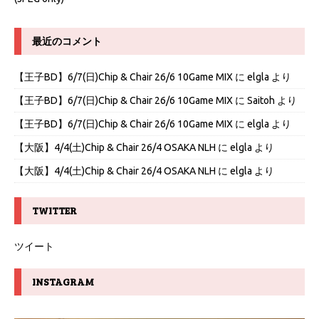
最近のコメント
【王子BD】6/7(日)Chip & Chair 26/6 10Game MIX
に
elgla
より
【王子BD】6/7(日)Chip & Chair 26/6 10Game MIX
に
Saitoh
より
【王子BD】6/7(日)Chip & Chair 26/6 10Game MIX
に
elgla
より
【大阪】4/4(土)Chip & Chair 26/4 OSAKA NLH
に
elgla
より
【大阪】4/4(土)Chip & Chair 26/4 OSAKA NLH
に
elgla
より
TWITTER
ツイート
INSTAGRAM