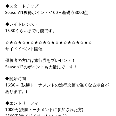
◆スタートチップ
Season11獲得ポイント×100 + 基礎点3000点
◆レイトレジスト
15:30くらいまで可能です。
☆★☆★☆★☆★☆★☆★☆★☆★☆★☆★☆
サイドイベント開催
優勝者の方には旅行券をプレゼント！
Season12のポイントも大量にでます！
◆開始時間
16:30～ (決勝トーナメントの進行次第で遅くなる場合が
あります。)
◆エントリーフィー
1000円(決勝トーナメントに参加された方)
2500円(サイドイベントのみの方)