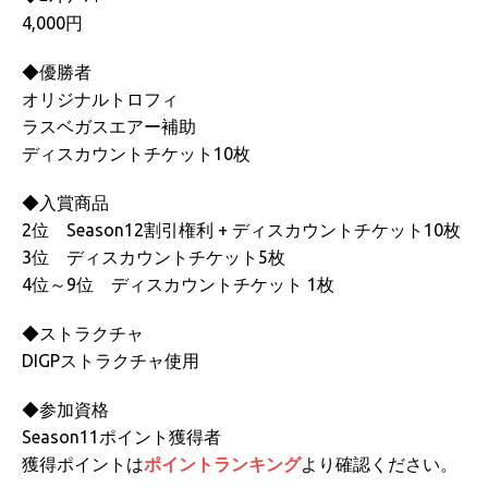
4,000円
◆優勝者
オリジナルトロフィ
ラスベガスエアー補助
ディスカウントチケット10枚
◆入賞商品
2位 Season12割引権利 + ディスカウントチケット10枚
3位 ディスカウントチケット5枚
4位～9位 ディスカウントチケット 1枚
◆ストラクチャ
DIGPストラクチャ使用
◆参加資格
Season11ポイント獲得者
獲得ポイントは
ポイントランキング
より確認ください。