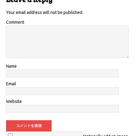
Your email address will not be published.
Comment
Name
Email
Website