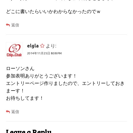
どこに書いたらいいかわからなかったのでｗ
返信
elgla
より:
2014年11月25日 8:08 PM
ローソンさん
参加表明ありがとうございます！
エントリーページ作りましたので、エントリーしておき
まーす！
お待ちしてます！
返信
Leave a Reply