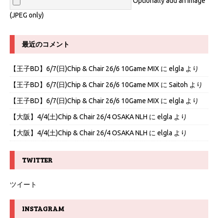
Optionally add an image
(JPEG only)
最近のコメント
【王子BD】6/7(日)Chip & Chair 26/6 10Game MIX
に
elgla
より
【王子BD】6/7(日)Chip & Chair 26/6 10Game MIX
に
Saitoh
より
【王子BD】6/7(日)Chip & Chair 26/6 10Game MIX
に
elgla
より
【大阪】4/4(土)Chip & Chair 26/4 OSAKA NLH
に
elgla
より
【大阪】4/4(土)Chip & Chair 26/4 OSAKA NLH
に
elgla
より
TWITTER
ツイート
INSTAGRAM