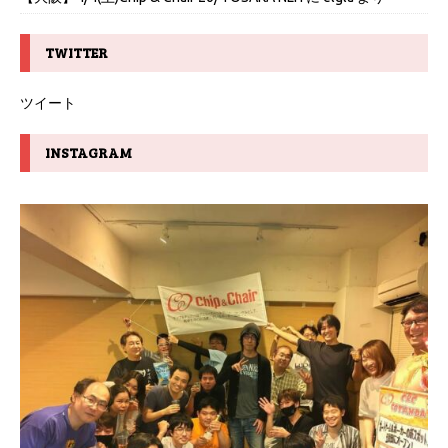
TWITTER
ツイート
INSTAGRAM