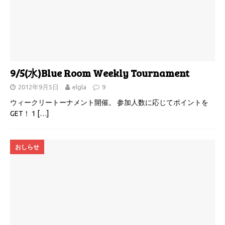
9/5(水)Blue Room Weekly Tournament
2012年9月5日
elgla
9
ウィークリートーナメント開催。 参加人数に応じてポイントを
GET！ 1
[…]
おしらせ