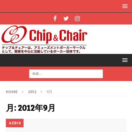
HOME
2012
9月
月:
2012年9月
AZB10