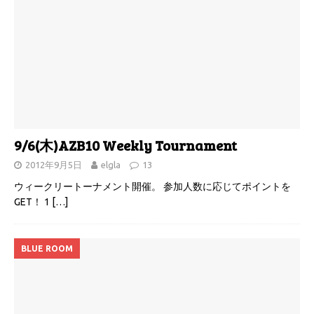
9/6(木)AZB10 Weekly Tournament
2012年9月5日
elgla
13
ウィークリートーナメント開催。 参加人数に応じてポイントを
GET！ 1
[…]
BLUE ROOM