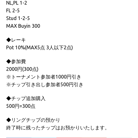
NL,PL 1-2
FL 2-5
Stud 1-2-5
MAX Buyin 300
◆レーキ
Pot 10%(MAX5点 3人以下2点)
◆参加費
2000円(300点)
※トーナメント参加者1000円引き
※チップ引き出し参加者500円引き
◆チップ追加購入
500円=300点
◆リングチップの預かり
終了時に残ったチップはお預かりいたします。