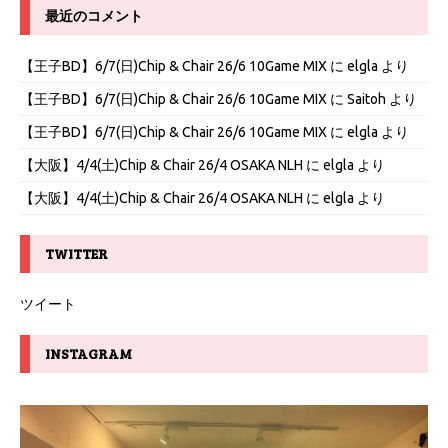
最近のコメント
【王子BD】6/7(日)Chip & Chair 26/6 10Game MIX
に
elgla
より
【王子BD】6/7(日)Chip & Chair 26/6 10Game MIX
に
Saitoh
より
【王子BD】6/7(日)Chip & Chair 26/6 10Game MIX
に
elgla
より
【大阪】4/4(土)Chip & Chair 26/4 OSAKA NLH
に
elgla
より
【大阪】4/4(土)Chip & Chair 26/4 OSAKA NLH
に
elgla
より
TWITTER
ツイート
INSTAGRAM