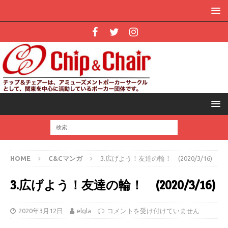
HOME
C&Cマンガ
3.広げよう！友達の輪！ (2020/3/16)
3.広げよう！友達の輪！ (2020/3/16)
2020年3月12日
elgla
コメントを受け付けていません