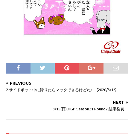
PREVIOUS
2.サイドポット中に降りたらマックできるけどね♪ (2020/3/16)
NEXT
3/15(日)DIGP Season21 Round2 結果発表！