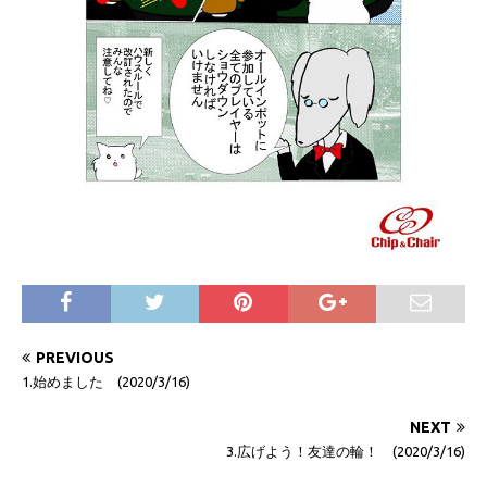
PREVIOUS
1.始めました (2020/3/16)
NEXT
3.広げよう！友達の輪！ (2020/3/16)