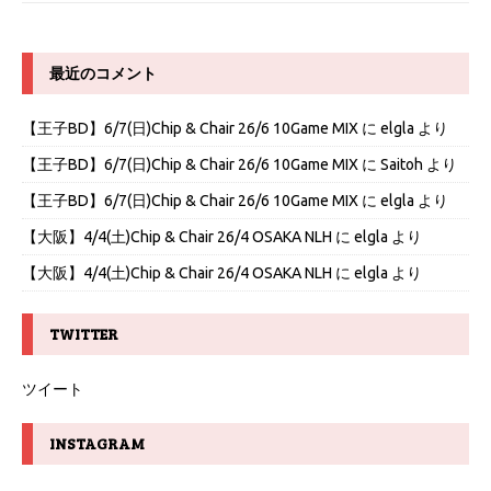
最近のコメント
【王子BD】6/7(日)Chip & Chair 26/6 10Game MIX
に
elgla
より
【王子BD】6/7(日)Chip & Chair 26/6 10Game MIX
に
Saitoh
より
【王子BD】6/7(日)Chip & Chair 26/6 10Game MIX
に
elgla
より
【大阪】4/4(土)Chip & Chair 26/4 OSAKA NLH
に
elgla
より
【大阪】4/4(土)Chip & Chair 26/4 OSAKA NLH
に
elgla
より
TWITTER
ツイート
INSTAGRAM