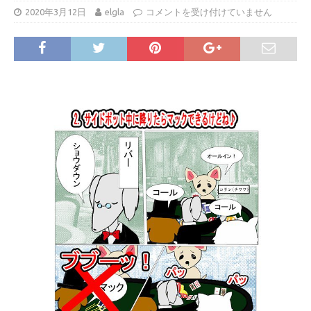
2020年3月12日
elgla
コメントを受け付けていません