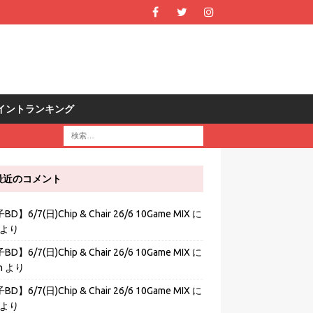
R ポイントランキング
最近のコメント
D】6/7(日)Chip & Chair 26/6 10Game MIX
に
より
D】6/7(日)Chip & Chair 26/6 10Game MIX
に
h
より
D】6/7(日)Chip & Chair 26/6 10Game MIX
に
より