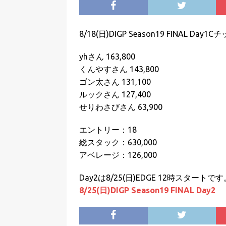
8/18(日)DIGP Season19 FINAL D
yhさん 163,800
くんやすさん 143,800
ゴン太さん 131,100
ルックさん 127,400
せりわさびさん 63,900
エントリー：18
総スタック：630,000
アベレージ：126,000
Day2は8/25(日)EDGE 12時スタートです
8/25(日)DIGP Season19 FINAL Day2