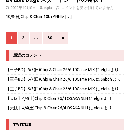
2022年10月8日
elgla
コメントを受け付けていません
10/9(日)Chip & Chair 10th ANNIV
[…]
1
2
…
50
»
最近のコメント
【王子BD】6/7(日)Chip & Chair 26/6 10Game MIX
に
elgla
より
【王子BD】6/7(日)Chip & Chair 26/6 10Game MIX
に
Saitoh
より
【王子BD】6/7(日)Chip & Chair 26/6 10Game MIX
に
elgla
より
【大阪】4/4(土)Chip & Chair 26/4 OSAKA NLH
に
elgla
より
【大阪】4/4(土)Chip & Chair 26/4 OSAKA NLH
に
elgla
より
TWITTER