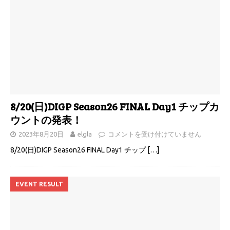
8/20(日)DIGP Season26 FINAL Day1 チップカ
ウントの発表！
2023年8月20日
elgla
コメントを受け付けていません
8/20(日)DIGP Season26 FINAL Day1 チップ
[…]
EVENT RESULT