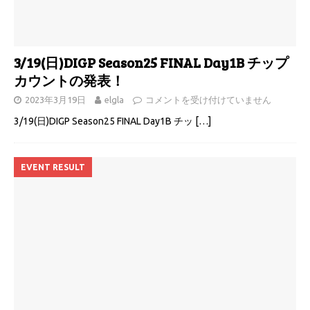
3/19(日)DIGP Season25 FINAL Day1B チップ
カウントの発表！
2023年3月19日
elgla
コメントを受け付けていません
3/19(日)DIGP Season25 FINAL Day1B チッ
[…]
EVENT RESULT