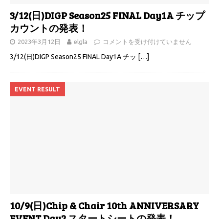
3/12(日)DIGP Season25 FINAL Day1A チップ
カウントの発表！
2023年3月12日
elgla
コメントを受け付けていません
3/12(日)DIGP Season25 FINAL Day1A チッ
[…]
EVENT RESULT
10/9(日)Chip & Chair 10th ANNIVERSARY
EVENT Day2 スタートシートの発表！