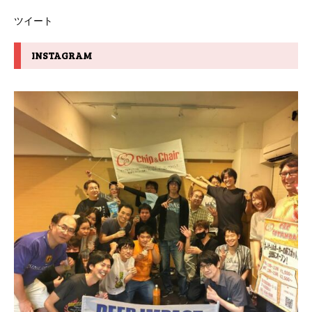
ツイート
INSTAGRAM