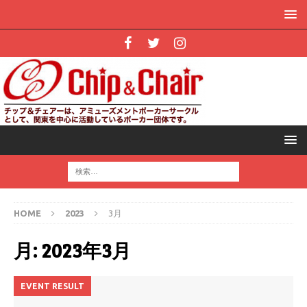
HOME
2023
3月
月:
2023年3月
EVENT RESULT