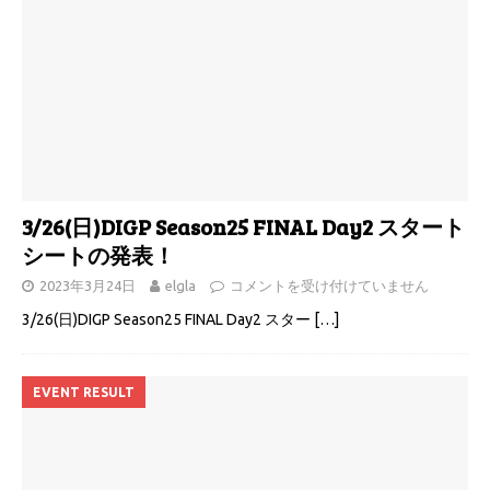
3/26(日)DIGP Season25 FINAL Day2 スタート
シートの発表！
2023年3月24日
elgla
コメントを受け付けていません
3/26(日)DIGP Season25 FINAL Day2 スター
[…]
EVENT RESULT