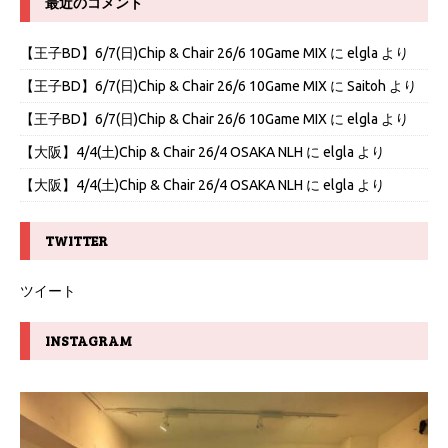
最近のコメント
【王子BD】6/7(日)Chip & Chair 26/6 10Game MIX
に
elgla
より
【王子BD】6/7(日)Chip & Chair 26/6 10Game MIX
に
Saitoh
より
【王子BD】6/7(日)Chip & Chair 26/6 10Game MIX
に
elgla
より
【大阪】4/4(土)Chip & Chair 26/4 OSAKA NLH
に
elgla
より
【大阪】4/4(土)Chip & Chair 26/4 OSAKA NLH
に
elgla
より
TWITTER
ツイート
INSTAGRAM