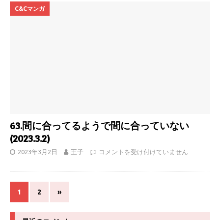
C&Cマンガ
63.間に合ってるようで間に合っていない
(2023.3.2)
2023年3月2日
王子
コメントを受け付けていません
1
2
»