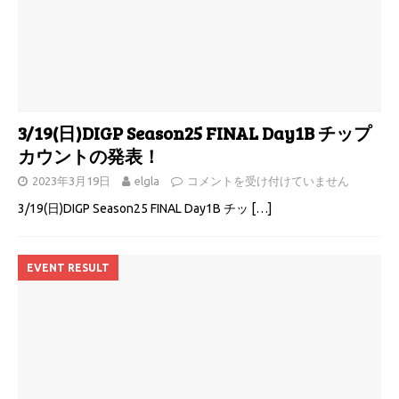
3/19(日)DIGP Season25 FINAL Day1B チップ
カウントの発表！
2023年3月19日
elgla
コメントを受け付けていません
3/19(日)DIGP Season25 FINAL Day1B チッ
[…]
EVENT RESULT