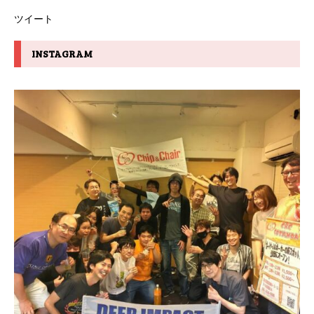
ツイート
INSTAGRAM