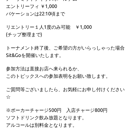
エントリーフィ ￥1,000
バケーションは22:10頃まで
リエントリー１人1度のみ可能 ￥1,000
(チップ整理まで)
トーナメント終了後、ご希望の方がいらっしゃった場合
Sit&Goを開催いたします。
参加方法は直接お店へ来られるか、
このトピックスへの参加表明をお願い致します。
ご質問等ございましたら、お気軽にお申し付けください
☆
※ポーカーチャージ500円 入店チャージ800円
ソフトドリンク飲み放題となります。
アルコールは別料金となります。