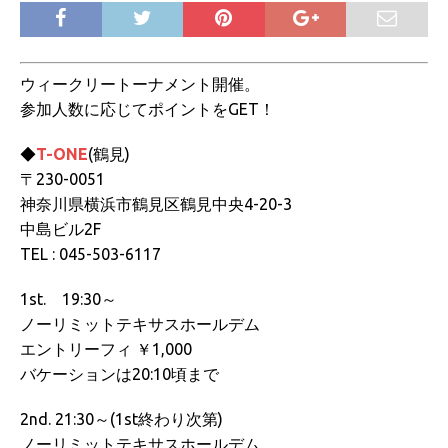
ウィークリートーナメント開催。
参加人数に応じてポイントをGET！
◆
T-ONE
(鶴見)
〒230-0051
神奈川県横浜市鶴見区鶴見中央4-20-3
中島ビル2F
TEL : 045-503-6117
1st. 19:30～
ノーリミットテキサスホールデム
エントリーフィ ￥1,000
バケーションは20:10頃まで
2nd. 21:30～(1st終わり次第)
ノーリミットテキサスホールデム