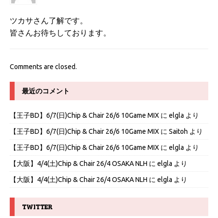
ツカサさん了解です。
皆さんお待ちしております。
Comments are closed.
最近のコメント
【王子BD】6/7(日)Chip & Chair 26/6 10Game MIX
に
elgla
より
【王子BD】6/7(日)Chip & Chair 26/6 10Game MIX
に
Saitoh
より
【王子BD】6/7(日)Chip & Chair 26/6 10Game MIX
に
elgla
より
【大阪】4/4(土)Chip & Chair 26/4 OSAKA NLH
に
elgla
より
【大阪】4/4(土)Chip & Chair 26/4 OSAKA NLH
に
elgla
より
TWITTER