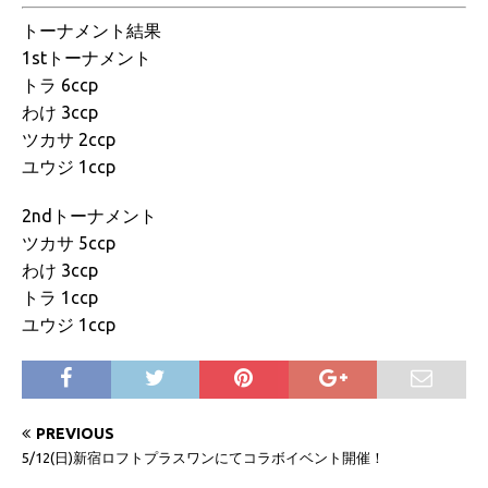
トーナメント結果
1stトーナメント
トラ 6ccp
わけ 3ccp
ツカサ 2ccp
ユウジ 1ccp
2ndトーナメント
ツカサ 5ccp
わけ 3ccp
トラ 1ccp
ユウジ 1ccp
PREVIOUS
5/12(日)新宿ロフトプラスワンにてコラボイベント開催！