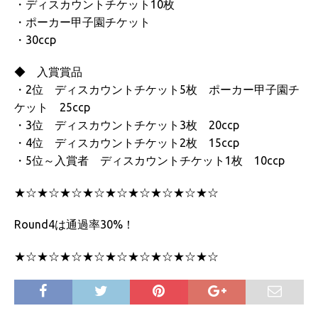
・ディスカウントチケット10枚
・ポーカー甲子園チケット
・30ccp
◆ 入賞賞品
・2位 ディスカウントチケット5枚 ポーカー甲子園チ
ケット 25ccp
・3位 ディスカウントチケット3枚 20ccp
・4位 ディスカウントチケット2枚 15ccp
・5位～入賞者 ディスカウントチケット1枚 10ccp
★☆★☆★☆★☆★☆★☆★☆★☆★☆
Round4は通過率30%！
★☆★☆★☆★☆★☆★☆★☆★☆★☆