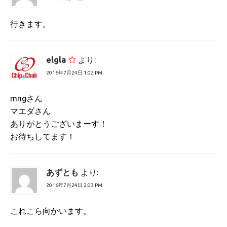
行きます。
elgla
より:
2016年7月24日 1:02 PM
mngさん
マエダさん
ありがとうございまーす！
お待ちしてます！
あずとも
より:
2016年7月24日 2:03 PM
これこら向かいます。