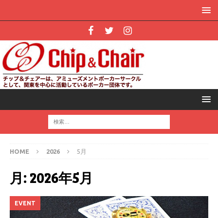
HOME
2026
5月
月:
2026年5月
EVENT