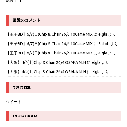
最近のコメント
【王子BD】6/7(日)Chip & Chair 26/6 10Game MIX
に
elgla
より
【王子BD】6/7(日)Chip & Chair 26/6 10Game MIX
に
Saitoh
より
【王子BD】6/7(日)Chip & Chair 26/6 10Game MIX
に
elgla
より
【大阪】4/4(土)Chip & Chair 26/4 OSAKA NLH
に
elgla
より
【大阪】4/4(土)Chip & Chair 26/4 OSAKA NLH
に
elgla
より
TWITTER
ツイート
INSTAGRAM