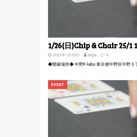
1/26(日)Chip & Chair 25/1 
2025年1月20日
elgla
4
◆開催場所◆ 中野P-labo 東京都中野区中野
EVENT