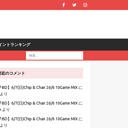
R ポイントランキング
最近のコメント
D】6/7(日)Chip & Chair 26/6 10Game MIX
に
より
D】6/7(日)Chip & Chair 26/6 10Game MIX
に
h
より
D】6/7(日)Chip & Chair 26/6 10Game MIX
に
より