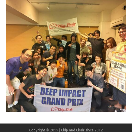
Copyright © 2019 | Chip and Chair since 2012