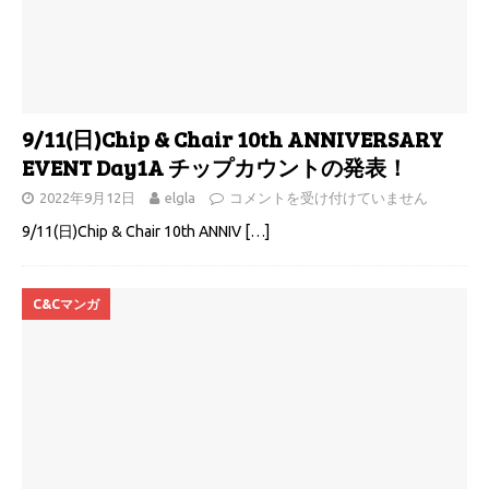
9/11(日)Chip & Chair 10th ANNIVERSARY
EVENT Day1A チップカウントの発表！
2022年9月12日
elgla
コメントを受け付けていません
9/11(日)Chip & Chair 10th ANNIV
[…]
C&Cマンガ