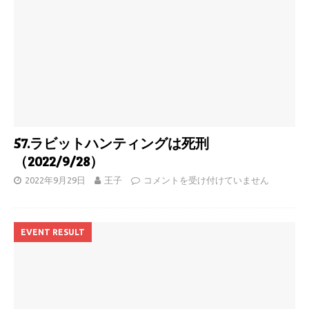
57.ラビットハンティングは死刑
（2022/9/28）
2022年9月29日
王子
コメントを受け付けていません
EVENT RESULT