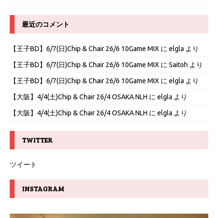
最近のコメント
【王子BD】6/7(日)Chip & Chair 26/6 10Game MIX
に
elgla
より
【王子BD】6/7(日)Chip & Chair 26/6 10Game MIX
に
Saitoh
より
【王子BD】6/7(日)Chip & Chair 26/6 10Game MIX
に
elgla
より
【大阪】4/4(土)Chip & Chair 26/4 OSAKA NLH
に
elgla
より
【大阪】4/4(土)Chip & Chair 26/4 OSAKA NLH
に
elgla
より
TWITTER
ツイート
INSTAGRAM