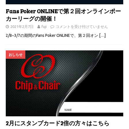
Fans Poker ONLINEで第２回オンラインポー
カーリーグの開催！
2021年2月7日
fuji
コメントを受け付けていません
2/8~3/7の期間のFans Poker ONLINEで、第２回オン
[…]
おしらせ
2月にスタンプカード2倍の方々はこちら