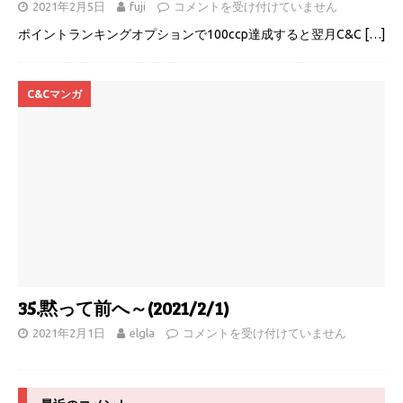
2021年2月5日
fuji
コメントを受け付けていません
ポイントランキングオプションで100ccp達成すると翌月C&C
[…]
C&Cマンガ
35.黙って前へ～(2021/2/1)
2021年2月1日
elgla
コメントを受け付けていません