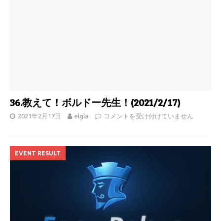
36.教えて！ボルドー先生！(2021/2/17)
2021年2月17日
elgla
コメントを受け付けていません
EVENT RESULT