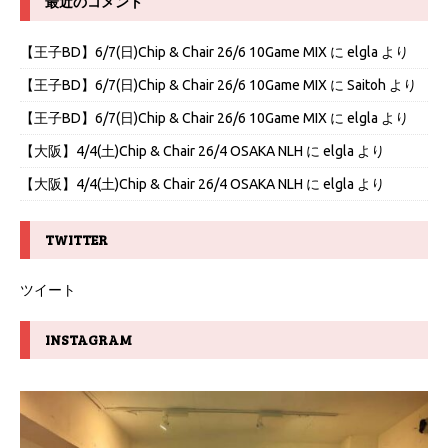
最近のコメント
【王子BD】6/7(日)Chip & Chair 26/6 10Game MIX
に
elgla
より
【王子BD】6/7(日)Chip & Chair 26/6 10Game MIX
に
Saitoh
より
【王子BD】6/7(日)Chip & Chair 26/6 10Game MIX
に
elgla
より
【大阪】4/4(土)Chip & Chair 26/4 OSAKA NLH
に
elgla
より
【大阪】4/4(土)Chip & Chair 26/4 OSAKA NLH
に
elgla
より
TWITTER
ツイート
INSTAGRAM