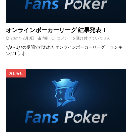
オンラインポーカーリーグ 結果発表！
2021年2月8日
fuji
コメントを受け付けていません
1/9～2/7の期間で行われたオンラインポーカーリーグ！ ランキ
ング1
[…]
おしらせ