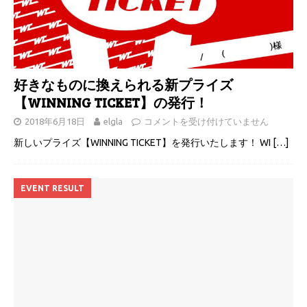
好きなものに換えられる新プライズ
【WINNING TICKET】の発行！
2018年6月18日
elgla
コメントを受け付けていません
新しいプライズ【WINNING TICKET】を発行いたします！ WI
[…]
EVENT RESULT