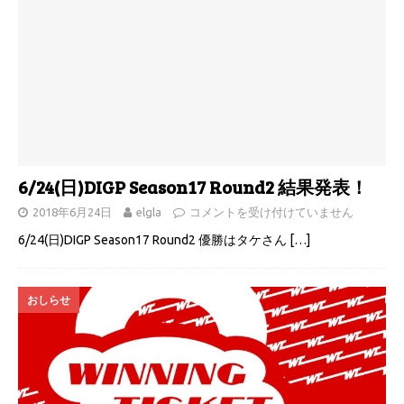
6/24(日)DIGP Season17 Round2 結果発表！
2018年6月24日
elgla
コメントを受け付けていません
6/24(日)DIGP Season17 Round2 優勝はタケさん
[…]
おしらせ