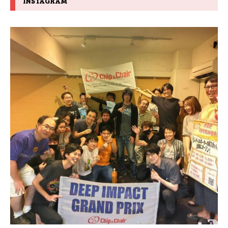
INSTAGRAM