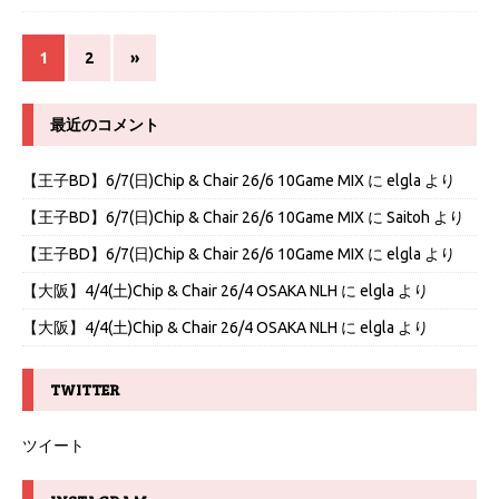
1
2
»
最近のコメント
【王子BD】6/7(日)Chip & Chair 26/6 10Game MIX
に
elgla
より
【王子BD】6/7(日)Chip & Chair 26/6 10Game MIX
に
Saitoh
より
【王子BD】6/7(日)Chip & Chair 26/6 10Game MIX
に
elgla
より
【大阪】4/4(土)Chip & Chair 26/4 OSAKA NLH
に
elgla
より
【大阪】4/4(土)Chip & Chair 26/4 OSAKA NLH
に
elgla
より
TWITTER
ツイート