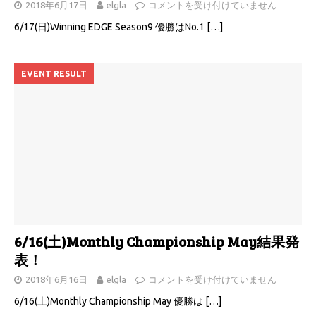
2018年6月17日
elgla
コメントを受け付けていません
6/17(日)Winning EDGE Season9 優勝はNo.1
[…]
EVENT RESULT
6/16(土)Monthly Championship May結果発
表！
2018年6月16日
elgla
コメントを受け付けていません
6/16(土)Monthly Championship May 優勝は
[…]