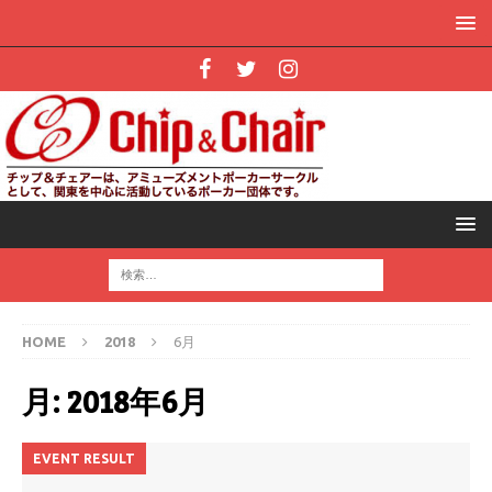
HOME
2018
6月
月:
2018年6月
EVENT RESULT