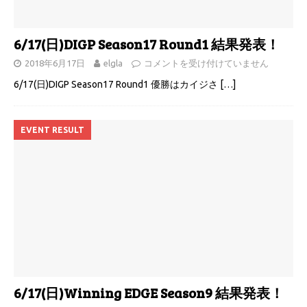
6/17(日)DIGP Season17 Round1 結果発表！
2018年6月17日
elgla
コメントを受け付けていません
6/17(日)DIGP Season17 Round1 優勝はカイジさ
[…]
EVENT RESULT
6/17(日)Winning EDGE Season9 結果発表！