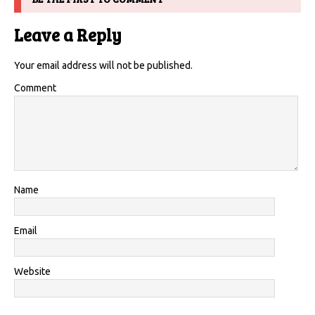
Leave a Reply
Your email address will not be published.
Comment
Name
Email
Website