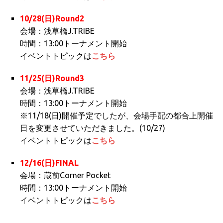
10/28(日)Round2
会場：浅草橋J.TRIBE
時間：13:00トーナメント開始
イベントトピックは
こちら
11/25(日)Round3
会場：浅草橋J.TRIBE
時間：13:00トーナメント開始
※11/18(日)開催予定でしたが、会場手配の都合上開催
日を変更させていただきました。(10/27)
イベントトピックは
こちら
12/16(日)FINAL
会場：蔵前Corner Pocket
時間：13:00トーナメント開始
イベントトピックは
こちら