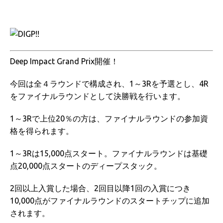
Deep Impact Grand Prix開催！
今回は全４ラウンドで構成され、1～3Rを予選とし、4R
をファイナルラウンドとして決勝戦を行います。
1～3Rで上位20％の方は、ファイナルラウンドの参加資
格を得られます。
1～3Rは15,000点スタート。ファイナルラウンドは基礎
点20,000点スタートのディープスタック。
2回以上入賞した場合、2回目以降1回の入賞につき
10,000点がファイナルラウンドのスタートチップに追加
されます。