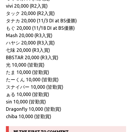
vivi 20,000 (R2入賞)
タック 20,000 (R2入賞)
タナカ 20,000 (11/3 DI at BS優勝)
もぐ 20,000 (11/18 DI at BS優勝)
Mash 20,000 (R3入賞)
ハヤシ 20,000 (R3入賞)
七味 20,000 (R3入賞)
BBSTAR 20,000 (R3入賞)
光 10,000 (皆勤賞)
たま 10,000 (皆勤賞)
たーくん 10,000 (皆勤賞)
スナイパー 10,000 (皆勤賞)
ぁる 10,000 (皆勤賞)
sin 10,000 (皆勤賞)
Dragonfly 10,000 (皆勤賞)
chiba 10,000 (皆勤賞)
BE THE FIRST TO COMMENT