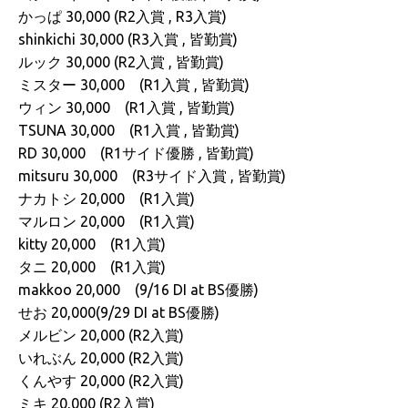
かっぱ 30,000 (R2入賞 , R3入賞)
shinkichi 30,000 (R3入賞 , 皆勤賞)
ルック 30,000 (R2入賞 , 皆勤賞)
ミスター 30,000 (R1入賞 , 皆勤賞)
ウィン 30,000 (R1入賞 , 皆勤賞)
TSUNA 30,000 (R1入賞 , 皆勤賞)
RD 30,000 (R1サイド優勝 , 皆勤賞)
mitsuru 30,000 (R3サイド入賞 , 皆勤賞)
ナカトシ 20,000 (R1入賞)
マルロン 20,000 (R1入賞)
kitty 20,000 (R1入賞)
タニ 20,000 (R1入賞)
makkoo 20,000 (9/16 DI at BS優勝)
せお 20,000(9/29 DI at BS優勝)
メルビン 20,000 (R2入賞)
いれぶん 20,000 (R2入賞)
くんやす 20,000 (R2入賞)
ミキ 20,000 (R2入賞)