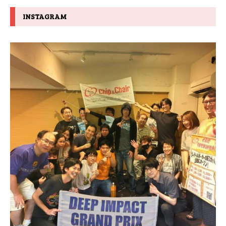
INSTAGRAM