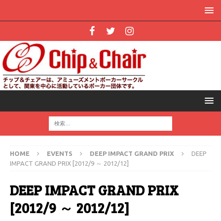
HOME
EVENTS
DEEP IMPACT GRAND PRIX
DEEP
IMPACT GRAND PRIX [2012/9 ～ 2012/12]
DEEP IMPACT GRAND PRIX
[2012/9 ～ 2012/12]