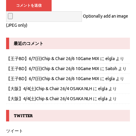
Optionally add an image
(JPEG only)
最近のコメント
【王子BD】6/7(日)Chip & Chair 26/6 10Game MIX
に
elgla
より
【王子BD】6/7(日)Chip & Chair 26/6 10Game MIX
に
Saitoh
より
【王子BD】6/7(日)Chip & Chair 26/6 10Game MIX
に
elgla
より
【大阪】4/4(土)Chip & Chair 26/4 OSAKA NLH
に
elgla
より
【大阪】4/4(土)Chip & Chair 26/4 OSAKA NLH
に
elgla
より
TWITTER
ツイート