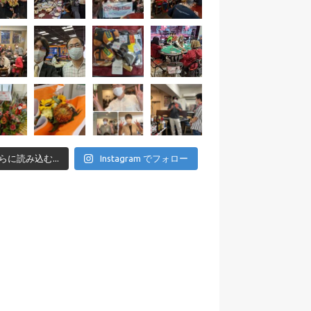
らに読み込む...
Instagram でフォロー