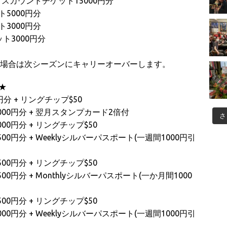
ィスカウントチケット15000円分
5000円分
3000円分
ト3000円分
。不在の場合は次シーズンにキャリーオーバーします。
★
分 + リングチップ$50
000円分 + 翌月スタンプカード2倍付
さ
00円分 + リングチップ$50
0円分 + Weeklyシルバーパスポート(一週間1000円引
00円分 + リングチップ$50
0円分 + Monthlyシルバーパスポート(一か月間1000
00円分 + リングチップ$50
0円分 + Weeklyシルバーパスポート(一週間1000円引