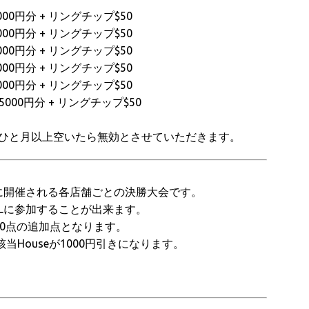
00円分 + リングチップ$50
00円分 + リングチップ$50
00円分 + リングチップ$50
00円分 + リングチップ$50
00円分 + リングチップ$50
000円分 + リングチップ$50
ひと月以上空いたら無効とさせていただきます。
Lの1週間前に開催される各店舗ごとの決勝大会です。
INALに参加することが出来ます。
000点の追加点となります。
の該当Houseが1000円引きになります。