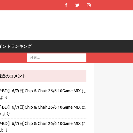
R ポイントランキング
最近のコメント
D】6/7(日)Chip & Chair 26/6 10Game MIX
に
より
D】6/7(日)Chip & Chair 26/6 10Game MIX
に
h
より
D】6/7(日)Chip & Chair 26/6 10Game MIX
に
より