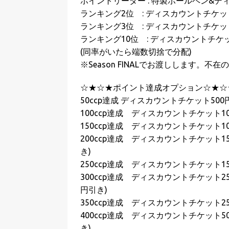
ポイントリーダー : 特製ボールペン&デ
ランキング2位 : ディスカウントチケット
ランキング3位 : ディスカウントチケット
ランキング10位 : ディスカウントチケッ
(同率がいたら端数切捨で分配)
※Season FINALでお渡しします
☆★☆★ポイント達成オプション☆★☆
50ccp達成 ディスカウントチケット500円
100ccp達成 ディスカウントチケット1
150ccp達成 ディスカウントチケット10
200ccp達成 ディスカウントチケット150
き)
250ccp達成 ディスカウントチケット15
300ccp達成 ディスカウントチケット250
円引き)
350ccp達成 ディスカウントチケット25
400ccp達成 ディスカウントチケット500
き)