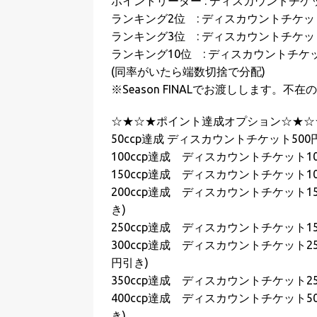
ポイントリーダー : ディスカウントチケッ
ランキング2位 : ディスカウントチケット
ランキング3位 : ディスカウントチケット
ランキング10位 : ディスカウントチケッ
(同率がいたら端数切捨で分配)
※Season FINALでお渡しします
☆★☆★ポイント達成オプション☆★☆
50ccp達成 ディスカウントチケット500円
100ccp達成 ディスカウントチケット1
150ccp達成 ディスカウントチケット10
200ccp達成 ディスカウントチケット150
き)
250ccp達成 ディスカウントチケット15
300ccp達成 ディスカウントチケット250
円引き)
350ccp達成 ディスカウントチケット25
400ccp達成 ディスカウントチケット500
き)