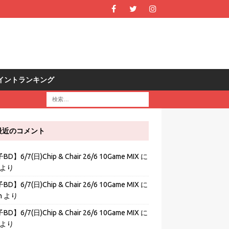
R ポイントランキング
最近のコメント
D】6/7(日)Chip & Chair 26/6 10Game MIX
に
より
D】6/7(日)Chip & Chair 26/6 10Game MIX
に
h
より
D】6/7(日)Chip & Chair 26/6 10Game MIX
に
より