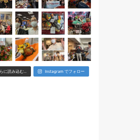
らに読み込む...
Instagram でフォロー