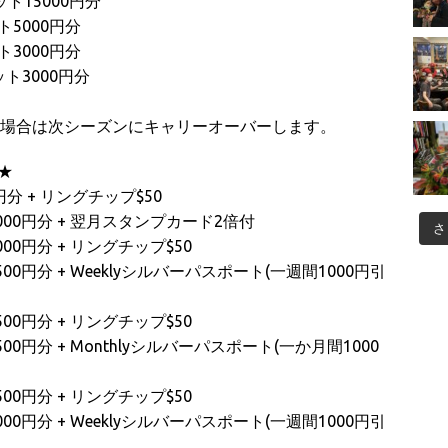
ト15000円分
5000円分
3000円分
ト3000円分
。不在の場合は次シーズンにキャリーオーバーします。
★
分 + リングチップ$50
000円分 + 翌月スタンプカード2倍付
さ
00円分 + リングチップ$50
0円分 + Weeklyシルバーパスポート(一週間1000円引
00円分 + リングチップ$50
0円分 + Monthlyシルバーパスポート(一か月間1000
00円分 + リングチップ$50
0円分 + Weeklyシルバーパスポート(一週間1000円引