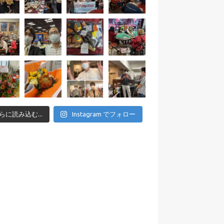
らに読み込む...
Instagram でフォロー