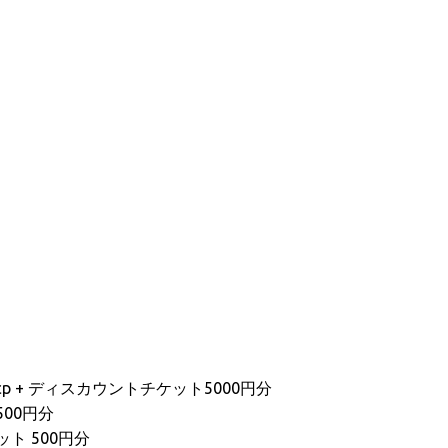
20ccp + ディスカウントチケット5000円分
500円分
ット 500円分