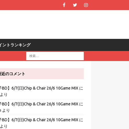
R ポイントランキング
最近のコメント
D】6/7(日)Chip & Chair 26/6 10Game MIX
に
より
D】6/7(日)Chip & Chair 26/6 10Game MIX
に
h
より
D】6/7(日)Chip & Chair 26/6 10Game MIX
に
より