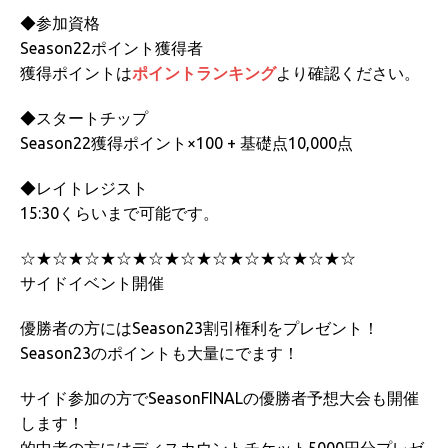
◆参加資格
Season22ポイント獲得者
獲得ポイントは
ポイントランキング
より確認ください。
◆スタートチップ
Season22獲得ポイント×100 + 基礎点10,000点
◆レイトレジスト
15:30くらいまで可能です。
☆★☆★☆★☆★☆★☆★☆★☆★☆★☆★☆
サイドイベント開催
優勝者の方にはSeason23割引権利をプレゼント！
Season23のポイントも大量にでます！
サイド参加の方でSeasonFINALの優勝者予想大会も開催
します！