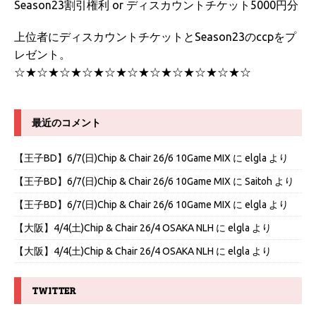
Season23割引権利 or ディスカウントチケット5000円分
上位者にディスカウントチケットとSeason23のccpをプ
レゼント。
☆★☆★☆★☆★☆★☆★☆★☆★☆★☆★☆
最近のコメント
【王子BD】6/7(日)Chip & Chair 26/6 10Game MIX
に
elgla
より
【王子BD】6/7(日)Chip & Chair 26/6 10Game MIX
に
Saitoh
より
【王子BD】6/7(日)Chip & Chair 26/6 10Game MIX
に
elgla
より
【大阪】4/4(土)Chip & Chair 26/4 OSAKA NLH
に
elgla
より
【大阪】4/4(土)Chip & Chair 26/4 OSAKA NLH
に
elgla
より
TWITTER