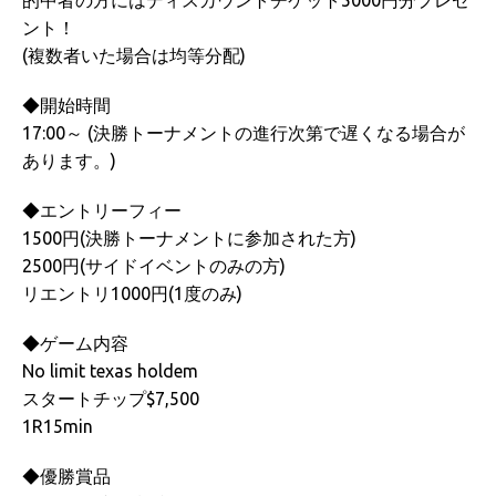
的中者の方にはディスカウントチケット5000円分プレゼ
ント！
(複数者いた場合は均等分配)
◆開始時間
17:00～ (決勝トーナメントの進行次第で遅くなる場合が
あります。)
◆エントリーフィー
1500円(決勝トーナメントに参加された方)
2500円(サイドイベントのみの方)
リエントリ1000円(1度のみ)
◆ゲーム内容
No limit texas holdem
スタートチップ$7,500
1R15min
◆優勝賞品