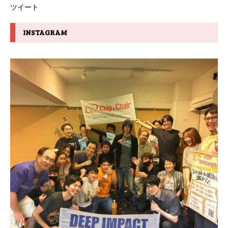
ツイート
INSTAGRAM