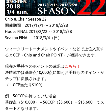
Chip & Chair Season 22
開催期間 2017/12/1 〜 2018/2/28
House FINAL 2018/2/22 ～ 2018/2/28
Season FINAL 2018/3/4（日）
ウィークリートーナメントやイベントなどで上位入賞す
るとCCP（Chip and Chair POINT）が獲得できます。
現在お手持ちのポイントの確認は
こちら！
決勝戦では基礎点10,000点に加えお手持ちのポイントが
チップに変換されます。
（１CCP当たり$100）
例：56CCPを持っていた場合
基礎点（$10,000）＋56CCP（$5,600）＝$15,600 でス
タートとなります。