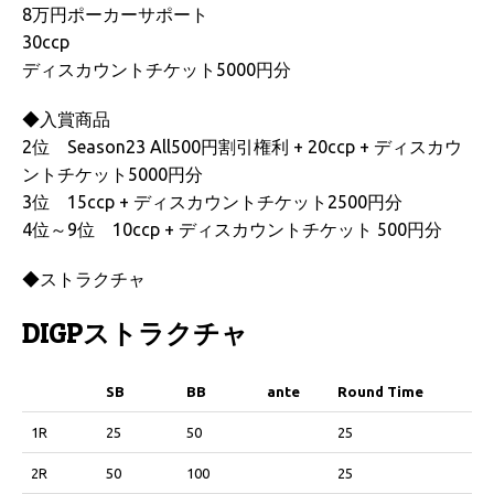
8万円ポーカーサポート
30ccp
ディスカウントチケット5000円分
◆入賞商品
2位 Season23 All500円割引権利 + 20ccp + ディスカウ
ントチケット5000円分
3位 15ccp + ディスカウントチケット2500円分
4位～9位 10ccp + ディスカウントチケット 500円分
◆ストラクチャ
DIGPストラクチャ
SB
BB
ante
Round Time
SB
BB
ante
Round Time
1R
25
50
25
2R
50
100
25