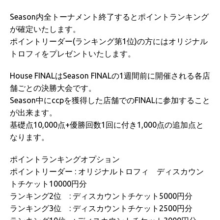
Season内全トーナメント終了するとポイントランキング
が確定いたします。
ポイントリーダー(ランキング第1位)の方にはオリジナル
トロフィをプレゼントいたします。
House FINALはSeason FINALの1週間前に開催される各店
舗ごとの決勝大会です。
Season中にccpを獲得した店舗でのFINALに参加すること
が出来ます。
基礎点10,000点+優勝回数1回に付き1,000点の追加点と
なります。
ポイントランキングオプション
ポイントリーダー : オリジナルトロフィ ディスカウン
トチケット10000円分
ランキング2位 : ディスカウントチケット5000円分
ランキング3位 : ディスカウントチケット2500円分