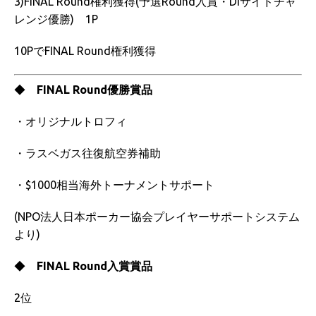
3)FINAL Round権利獲得(予選Round入賞・DIサイドチャ
レンジ優勝) 1P
10PでFINAL Round権利獲得
◆
FINAL Round優勝賞品
・オリジナルトロフィ
・ラスベガス往復航空券補助
・$1000相当海外トーナメントサポート
(NPO法人日本ポーカー協会プレイヤーサポートシステム
より)
◆
FINAL Round入賞賞品
2位