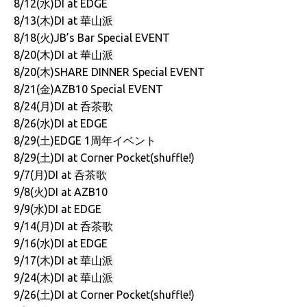
8/12(水)DI at EDGE
8/13(木)DI at 華山派
8/18(火)JB’s Bar Special EVENT
8/20(木)DI at 華山派
8/20(木)SHARE DINNER Special EVENT
8/21(金)AZB10 Special EVENT
8/24(月)DI at 呑茶歌
8/26(水)DI at EDGE
8/29(土)EDGE 1周年イベント
8/29(土)DI at Corner Pocket(shuffle!)
9/7(月)DI at 呑茶歌
9/8(火)DI at AZB10
9/9(水)DI at EDGE
9/14(月)DI at 呑茶歌
9/16(水)DI at EDGE
9/17(木)DI at 華山派
9/24(木)DI at 華山派
9/26(土)DI at Corner Pocket(shuffle!)