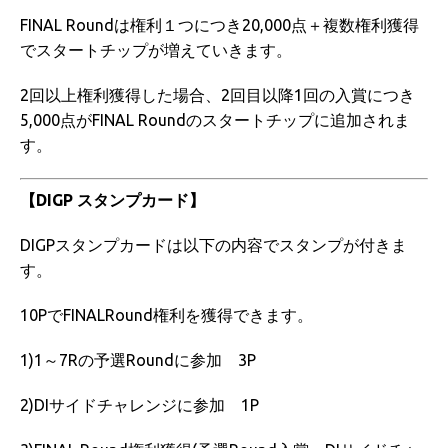
FINAL Roundは権利１つにつき20,000点＋複数権利獲得
でスタートチップが増えていきます。
2回以上権利獲得した場合、2回目以降1回の入賞につき
5,000点がFINAL Roundのスタートチップに追加されま
す。
【DIGP スタンプカード】
DIGPスタンプカードは以下の内容でスタンプが付きま
す。
10PでFINALRound権利を獲得できます。
1)1～7Rの予選Roundに参加 3P
2)DIサイドチャレンジに参加 1P