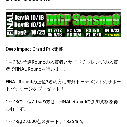
Deep Impact Grand Prix開催！
1～7Rの予選Roundの入賞者とサイドチャレンジの入賞
者でFINAL Roundを行います。
FINAL Roundの上位3名の方に海外トーナメントのサポー
トパッケージをプレゼント！
1～7Rの上位20％の方は、FINAL Roundの参加資格を得
られます。
1～7Rは20,000点スタート。1R25min。