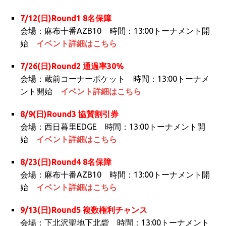
7/12(日)Round1 8名保障
会場：麻布十番AZB10 時間：13:00トーナメント開
始
イベント詳細はこちら
7/26(日)Round2 通過率30%
会場：蔵前コーナーポケット 時間：13:00トーナメ
ント開始
イベント詳細はこちら
8/9(日)Round3 協賛割引券
会場：西日暮里EDGE 時間：13:00トーナメント開
始
イベント詳細はこちら
8/23(日)Round4 8名保障
会場：麻布十番AZB10 時間：13:00トーナメント開
始
イベント詳細はこちら
9/13(日)Round5 複数権利チャンス
会場：下北沢聖地下北砦 時間：13:00トーナメント