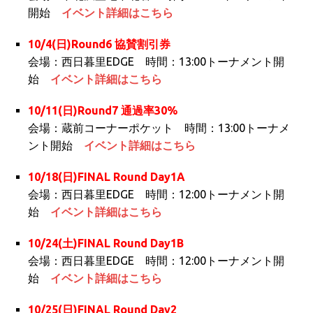
開始
イベント詳細はこちら
10/4(日)Round6 協賛割引券
会場：西日暮里EDGE 時間：13:00トーナメント開
始
イベント詳細はこちら
10/11(日)Round7 通過率30%
会場：蔵前コーナーポケット 時間：13:00トーナメ
ント開始
イベント詳細はこちら
10/18(日)FINAL Round Day1A
会場：西日暮里EDGE 時間：12:00トーナメント開
始
イベント詳細はこちら
10/24(土)FINAL Round Day1B
会場：西日暮里EDGE 時間：12:00トーナメント開
始
イベント詳細はこちら
10/25(日)FINAL Round Day2