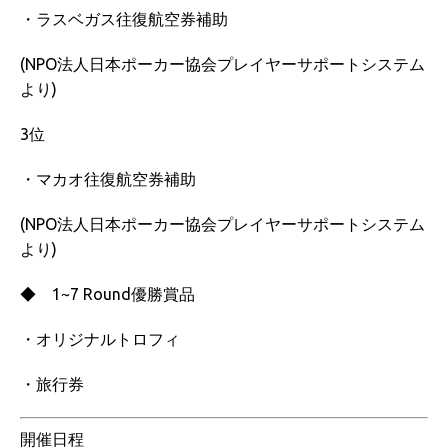
・ラスベガス往復航空券補助
(NPO法人日本ポーカー協会プレイヤーサポートシステム
より)
3位
・マカオ往復航空券補助
(NPO法人日本ポーカー協会プレイヤーサポートシステム
より)
◆ 1~7 Round優勝賞品
・オリジナルトロフィ
・旅行券
開催日程