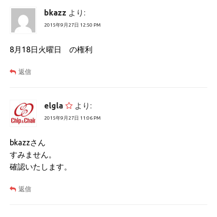
bkazz
より:
2015年9月27日 12:50 PM
8月18日火曜日 の権利
返信
elgla
より:
2015年9月27日 11:06 PM
bkazzさん
すみません。
確認いたします。
返信