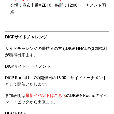
会場：麻布十番AZB10 時間：12:00トーナメント開
始
DIGPサイドチャレンジ
サイドチャレンジの優勝者の方もDIGP FINALの参加権利
が獲得出来ます。
DIGPサイドトーナメント
DIGP Round1～7の開催日の16:00～サイドトーナメント
として開催いたします。
参加表明は
最新イベントはこちら
のDIGP各Roundのイベ
ントトピックから出来ます。
DI at EDGE