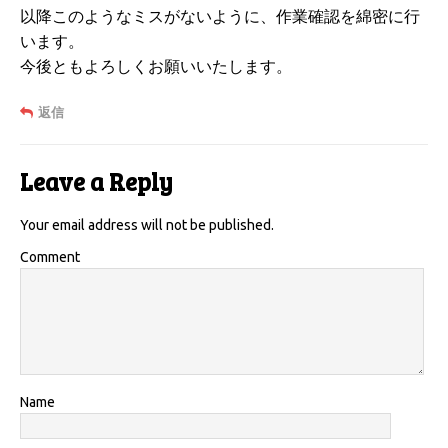
以降このようなミスがないように、作業確認を綿密に行
います。
今後ともよろしくお願いいたします。
返信
Leave a Reply
Your email address will not be published.
Comment
Name