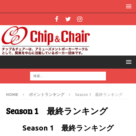
HOME
ポイントランキング
Season 1 最終ランキング
Season 1 最終ランキング
Season 1 最終ランキング