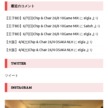
最近のコメント
【王子BD】6/7(日)Chip & Chair 26/6 10Game MIX
に
elgla
より
【王子BD】6/7(日)Chip & Chair 26/6 10Game MIX
に
Saitoh
より
【王子BD】6/7(日)Chip & Chair 26/6 10Game MIX
に
elgla
より
【大阪】4/4(土)Chip & Chair 26/4 OSAKA NLH
に
elgla
より
【大阪】4/4(土)Chip & Chair 26/4 OSAKA NLH
に
elgla
より
TWITTER
ツイート
INSTAGRAM