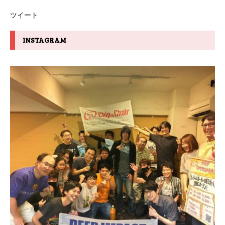
ツイート
INSTAGRAM