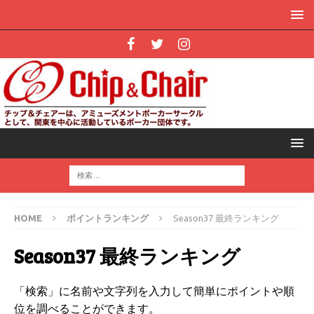
HOME
ポイントランキング
Season37 最終ランキング
Season37 最終ランキング
「検索」に名前や文字列を入力して簡単にポイントや順
位を調べることができます。