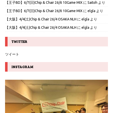
【王子BD】6/7(日)Chip & Chair 26/6 10Game MIX
に
Saitoh
より
【王子BD】6/7(日)Chip & Chair 26/6 10Game MIX
に
elgla
より
【大阪】4/4(土)Chip & Chair 26/4 OSAKA NLH
に
elgla
より
【大阪】4/4(土)Chip & Chair 26/4 OSAKA NLH
に
elgla
より
TWITTER
ツイート
INSTAGRAM