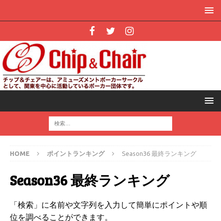
HOME
ポイントランキング
Season36 最終ランキング
Season36 最終ランキング
「検索」に名前や文字列を入力して簡単にポイントや順
位を調べることができます。