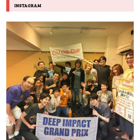
INSTAGRAM