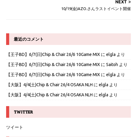
NEXT
10/19(金)AZO.さんラストイベント開催
最近のコメント
【王子BD】6/7(日)Chip & Chair 26/6 10Game MIX
に
elgla
より
【王子BD】6/7(日)Chip & Chair 26/6 10Game MIX
に
Saitoh
より
【王子BD】6/7(日)Chip & Chair 26/6 10Game MIX
に
elgla
より
【大阪】4/4(土)Chip & Chair 26/4 OSAKA NLH
に
elgla
より
【大阪】4/4(土)Chip & Chair 26/4 OSAKA NLH
に
elgla
より
TWITTER
ツイート