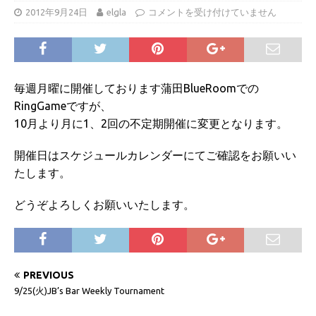
2012年9月24日
elgla
コメントを受け付けていません
毎週月曜に開催しております蒲田BlueRoomでの
RingGameですが、
10月より月に1、2回の不定期開催に変更となります。
開催日はスケジュールカレンダーにてご確認をお願いい
たします。
どうぞよろしくお願いいたします。
PREVIOUS
9/25(火)JB’s Bar Weekly Tournament