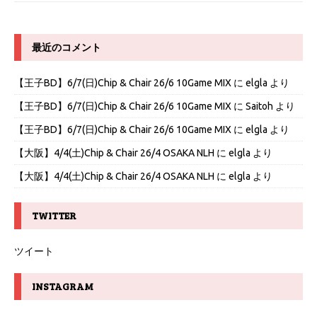
最近のコメント
【王子BD】6/7(日)Chip & Chair 26/6 10Game MIX
に
elgla
より
【王子BD】6/7(日)Chip & Chair 26/6 10Game MIX
に
Saitoh
より
【王子BD】6/7(日)Chip & Chair 26/6 10Game MIX
に
elgla
より
【大阪】4/4(土)Chip & Chair 26/4 OSAKA NLH
に
elgla
より
【大阪】4/4(土)Chip & Chair 26/4 OSAKA NLH
に
elgla
より
TWITTER
ツイート
INSTAGRAM