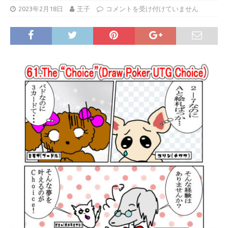
2023年2月18日
王子
コメントを受け付けていません