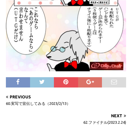
PREVIOUS
60.実写で宣伝してみる（2023/2/13）
NEXT
62.ファイナル(2023.2.24)