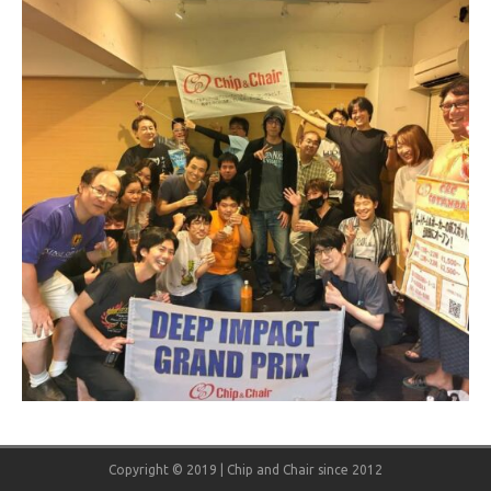
Copyright © 2019 | Chip and Chair since 2012