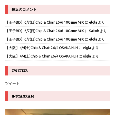
最近のコメント
【王子BD】6/7(日)Chip & Chair 26/6 10Game MIX
に
elgla
より
【王子BD】6/7(日)Chip & Chair 26/6 10Game MIX
に
Saitoh
より
【王子BD】6/7(日)Chip & Chair 26/6 10Game MIX
に
elgla
より
【大阪】4/4(土)Chip & Chair 26/4 OSAKA NLH
に
elgla
より
【大阪】4/4(土)Chip & Chair 26/4 OSAKA NLH
に
elgla
より
TWITTER
ツイート
INSTAGRAM