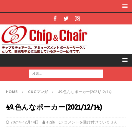
HOME
C&Cマンガ
49.色んなポーカー(2021/12/14)
49.色んなポーカー(2021/12/14)
2021年12月14日
elgla
コメントを受け付けていません