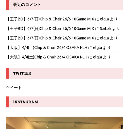
最近のコメント
【王子BD】6/7(日)Chip & Chair 26/6 10Game MIX
に
elgla
より
【王子BD】6/7(日)Chip & Chair 26/6 10Game MIX
に
Saitoh
より
【王子BD】6/7(日)Chip & Chair 26/6 10Game MIX
に
elgla
より
【大阪】4/4(土)Chip & Chair 26/4 OSAKA NLH
に
elgla
より
【大阪】4/4(土)Chip & Chair 26/4 OSAKA NLH
に
elgla
より
TWITTER
ツイート
INSTAGRAM