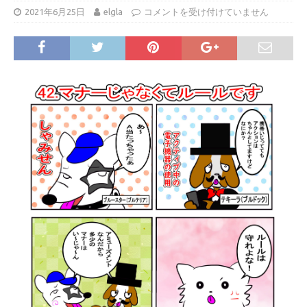
2021年6月25日
elgla
コメントを受け付けていません