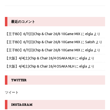
最近のコメント
【王子BD】6/7(日)Chip & Chair 26/6 10Game MIX
に
elgla
より
【王子BD】6/7(日)Chip & Chair 26/6 10Game MIX
に
Saitoh
より
【王子BD】6/7(日)Chip & Chair 26/6 10Game MIX
に
elgla
より
【大阪】4/4(土)Chip & Chair 26/4 OSAKA NLH
に
elgla
より
【大阪】4/4(土)Chip & Chair 26/4 OSAKA NLH
に
elgla
より
TWITTER
ツイート
INSTAGRAM