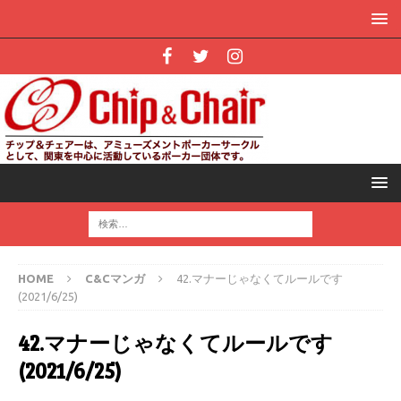
HOME
C&Cマンガ
42.マナーじゃなくてルールです
(2021/6/25)
42.マナーじゃなくてルールです
(2021/6/25)