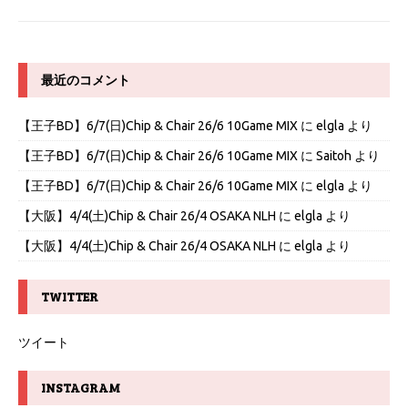
最近のコメント
【王子BD】6/7(日)Chip & Chair 26/6 10Game MIX
に
elgla
より
【王子BD】6/7(日)Chip & Chair 26/6 10Game MIX
に
Saitoh
より
【王子BD】6/7(日)Chip & Chair 26/6 10Game MIX
に
elgla
より
【大阪】4/4(土)Chip & Chair 26/4 OSAKA NLH
に
elgla
より
【大阪】4/4(土)Chip & Chair 26/4 OSAKA NLH
に
elgla
より
TWITTER
ツイート
INSTAGRAM