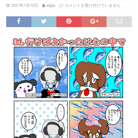
2021年1月15日
elgla
コメントを受け付けていません