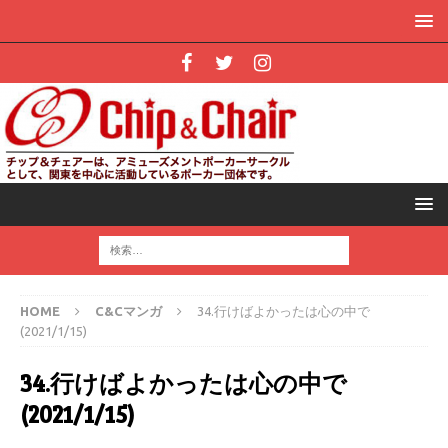
HOME
C&Cマンガ
34.行けばよかったは心の中で
(2021/1/15)
34.行けばよかったは心の中で
(2021/1/15)