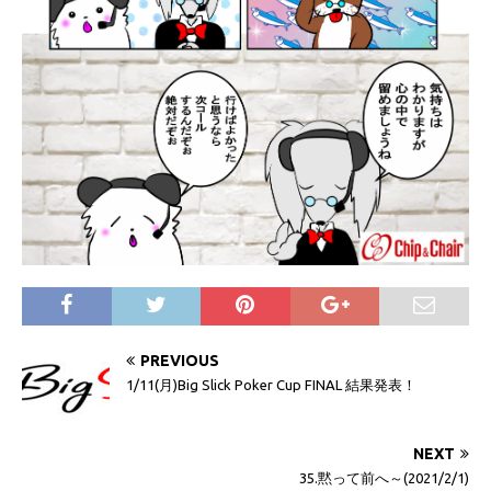
PREVIOUS
1/11(月)Big Slick Poker Cup FINAL 結果発表！
NEXT
35.黙って前へ～(2021/2/1)