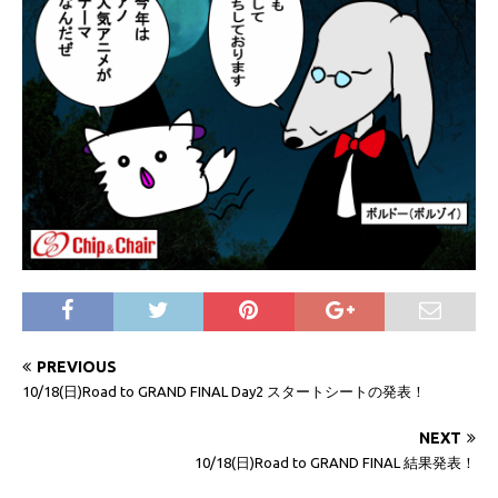
PREVIOUS
10/18(日)Road to GRAND FINAL Day2 スタートシートの発表！
NEXT
10/18(日)Road to GRAND FINAL 結果発表！