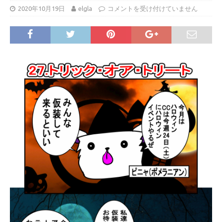
2020年10月19日
elgla
コメントを受け付けていません