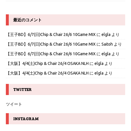
最近のコメント
【王子BD】6/7(日)Chip & Chair 26/6 10Game MIX
に
elgla
より
【王子BD】6/7(日)Chip & Chair 26/6 10Game MIX
に
Saitoh
より
【王子BD】6/7(日)Chip & Chair 26/6 10Game MIX
に
elgla
より
【大阪】4/4(土)Chip & Chair 26/4 OSAKA NLH
に
elgla
より
【大阪】4/4(土)Chip & Chair 26/4 OSAKA NLH
に
elgla
より
TWITTER
ツイート
INSTAGRAM