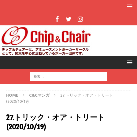
HOME
C&Cマンガ
27.トリック・オア・トリート
(2020/10/19)
27.トリック・オア・トリート
(2020/10/19)