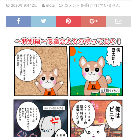
2020年9月12日
elgla
コメントを受け付けていません