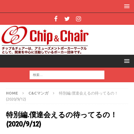
HOME
C&Cマンガ
特別編.僕達会えるの待ってるの！
(2020/9/12)
特別編.僕達会えるの待ってるの！
(2020/9/12)