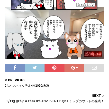
PREVIOUS
24.オレハマッテルゼ(2020/9/3)
NEXT
9/13(日)Chip & Chair 8th ANV EVENT Day1A チップカウントの発表！