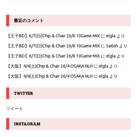
最近のコメント
【王子BD】6/7(日)Chip & Chair 26/6 10Game MIX
に
elgla
より
【王子BD】6/7(日)Chip & Chair 26/6 10Game MIX
に
Saitoh
より
【王子BD】6/7(日)Chip & Chair 26/6 10Game MIX
に
elgla
より
【大阪】4/4(土)Chip & Chair 26/4 OSAKA NLH
に
elgla
より
【大阪】4/4(土)Chip & Chair 26/4 OSAKA NLH
に
elgla
より
TWITTER
ツイート
INSTAGRAM