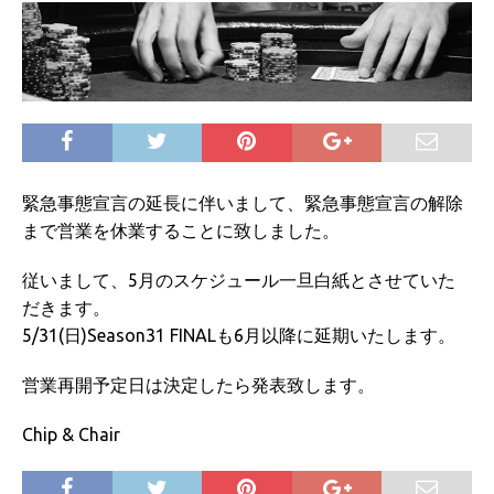
緊急事態宣言の延長に伴いまして、緊急事態宣言の解除
まで営業を休業することに致しました。
従いまして、5月のスケジュール一旦白紙とさせていた
だきます。
5/31(日)Season31 FINALも6月以降に延期いたします。
営業再開予定日は決定したら発表致します。
Chip & Chair