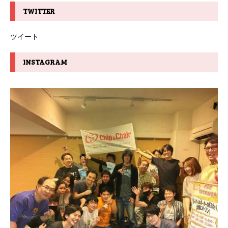
TWITTER
ツイート
INSTAGRAM