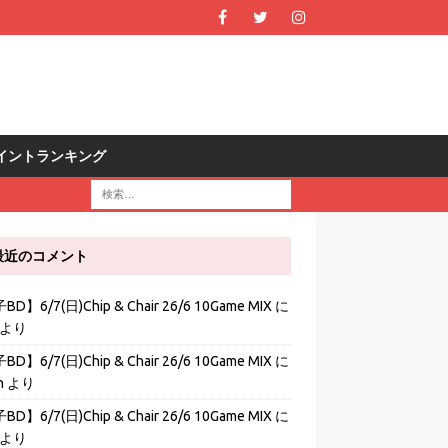
R ポイントランキング
最近のコメント
D】6/7(日)Chip & Chair 26/6 10Game MIX
に
より
D】6/7(日)Chip & Chair 26/6 10Game MIX
に
h
より
D】6/7(日)Chip & Chair 26/6 10Game MIX
に
より