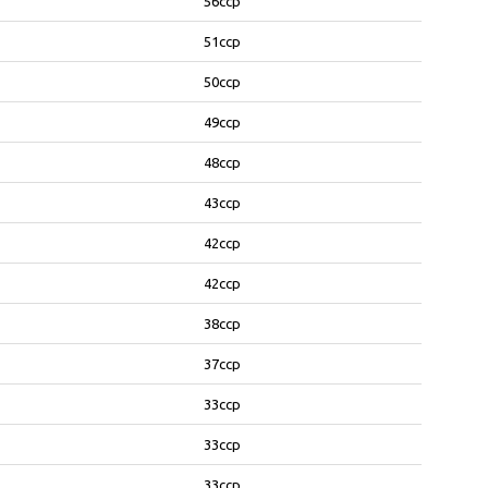
56ccp
51ccp
50ccp
49ccp
48ccp
43ccp
42ccp
42ccp
38ccp
37ccp
33ccp
33ccp
33ccp