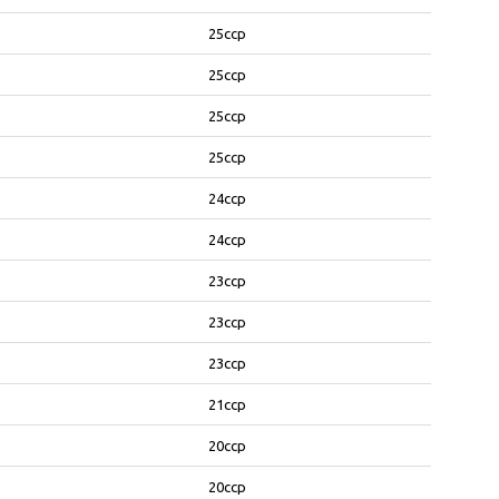
25ccp
25ccp
25ccp
25ccp
24ccp
24ccp
23ccp
23ccp
23ccp
21ccp
20ccp
20ccp