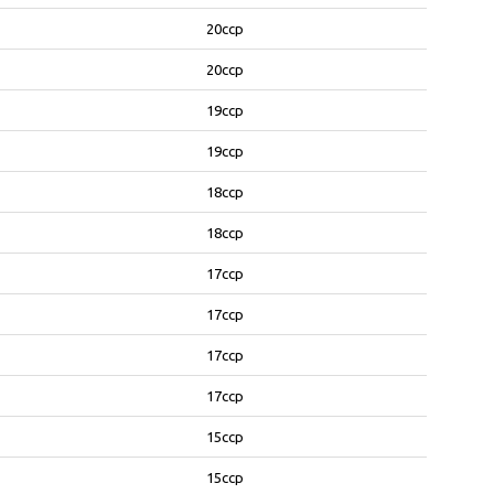
20ccp
20ccp
19ccp
19ccp
18ccp
18ccp
17ccp
17ccp
17ccp
17ccp
15ccp
15ccp