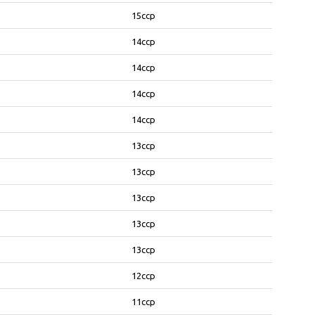
15ccp
14ccp
14ccp
14ccp
14ccp
13ccp
13ccp
13ccp
13ccp
13ccp
12ccp
11ccp