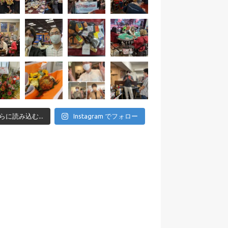
らに読み込む...
Instagram でフォロー