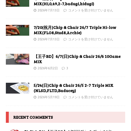
MIX(Hi,0,49,2-7,badugi,hidugi)
2026年7月13日
コメントを受け付けていません
7/20(祝月)Chip & Chair 26/7 Triple Hi-low
MIX(FLO8,Stud8,Archie)
2026年7月13日
コメントを受け付けていません
【王子BD】6/7(日)Chip & Chair 26/6 10Game
MIX
2026年6月2日
3
5/24(日)Chip & Chair 26/5 2-7 Triple MIX
(NLSD,FLTD,Baducey)
2026年5月19日
コメントを受け付けていません
RECENT COMMENTS