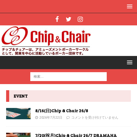
EVENT
8/16(日)Chip & Chair 26/8
2026年7月22日
コメントを受け付けていません
7/20(祝月)Chip & Chair 26/7 DRAMAHA